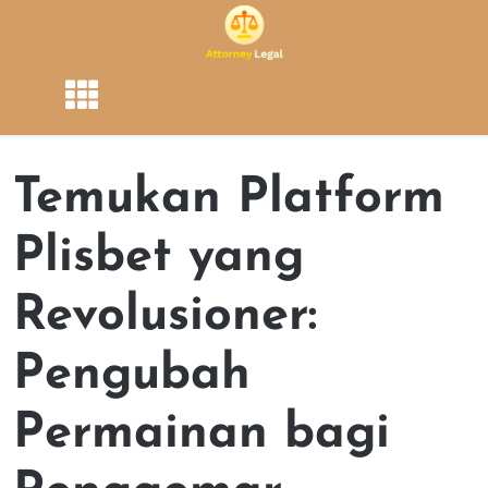
Skip
to
content
Temukan Platform
Plisbet yang
Revolusioner:
Pengubah
Permainan bagi