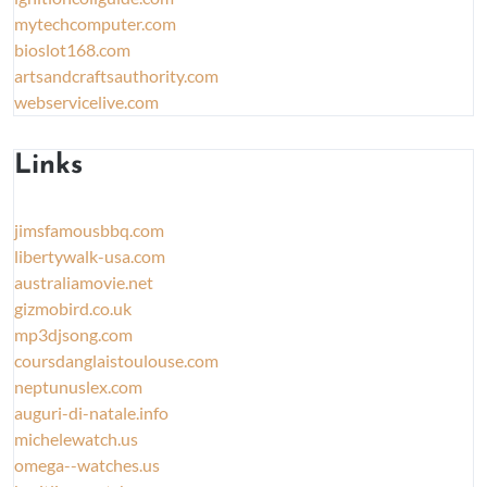
mytechcomputer.com
bioslot168.com
artsandcraftsauthority.com
webservicelive.com
Links
jimsfamousbbq.com
libertywalk-usa.com
australiamovie.net
gizmobird.co.uk
mp3djsong.com
coursdanglaistoulouse.com
neptunuslex.com
auguri-di-natale.info
michelewatch.us
omega--watches.us