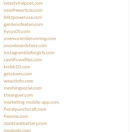
latestviralpost.com
newfreearticle.com
blitzpowerusa.com
gardenofeaten.com
hycys05.com
onemoremilerunning.com
snowboardsteez.com
instagrambioforgirls.com
cashflowxfiles.com
kmbb10.com
getxtrem.com
weactinfo.com
meshingsocial.com
thearguer.com
marketing-mobile-app.com
floralpunchcraft.com
fiasone.com
danktankbattery.com
mealudo.com