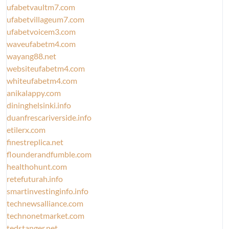
ufabetvaultm7.com
ufabetvillageum7.com
ufabetvoicem3.com
waveufabetm4.com
wayang88.net
websiteufabetm4.com
whiteufabetm4.com
anikalappy.com
dininghelsinki.info
duanfrescariverside.info
etilerx.com
finestreplica.net
flounderandfumble.com
healthohunt.com
retefuturah.info
smartinvestinginfo.info
technewsalliance.com
technonetmarket.com
tedstanger.net