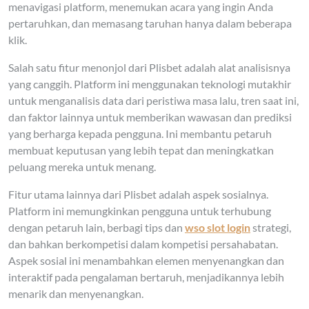
menavigasi platform, menemukan acara yang ingin Anda
pertaruhkan, dan memasang taruhan hanya dalam beberapa
klik.
Salah satu fitur menonjol dari Plisbet adalah alat analisisnya
yang canggih. Platform ini menggunakan teknologi mutakhir
untuk menganalisis data dari peristiwa masa lalu, tren saat ini,
dan faktor lainnya untuk memberikan wawasan dan prediksi
yang berharga kepada pengguna. Ini membantu petaruh
membuat keputusan yang lebih tepat dan meningkatkan
peluang mereka untuk menang.
Fitur utama lainnya dari Plisbet adalah aspek sosialnya.
Platform ini memungkinkan pengguna untuk terhubung
dengan petaruh lain, berbagi tips dan
wso slot login
strategi,
dan bahkan berkompetisi dalam kompetisi persahabatan.
Aspek sosial ini menambahkan elemen menyenangkan dan
interaktif pada pengalaman bertaruh, menjadikannya lebih
menarik dan menyenangkan.