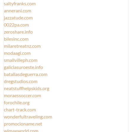
saltyfranks.com
annerani.com
jazzatude.com
0022pa.com
zeroshare.info
bilesinc.com
milaretreatnz.com
modaagi.com
smallvilleph.com
galiciasuroeste.info
batallasdeguerra.com
dregstudios.com
neatstuffhelpskids.org
moraessoccer.com
forochile.org
chart-track.com
wonderfultraveling.com
promocioname.net
wimaxworld.com