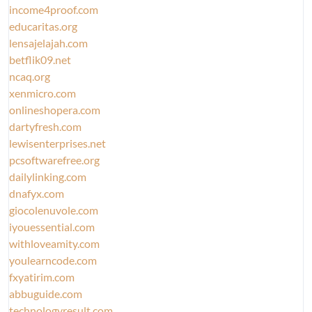
income4proof.com
educaritas.org
lensajelajah.com
betflik09.net
ncaq.org
xenmicro.com
onlineshopera.com
dartyfresh.com
lewisenterprises.net
pcsoftwarefree.org
dailylinking.com
dnafyx.com
giocolenuvole.com
iyouessential.com
withloveamity.com
youlearncode.com
fxyatirim.com
abbuguide.com
technologyresult.com