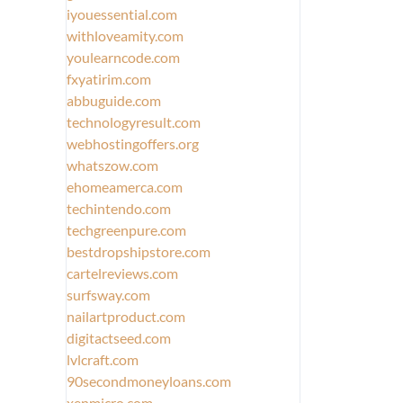
iyouessential.com
withloveamity.com
youlearncode.com
fxyatirim.com
abbuguide.com
technologyresult.com
webhostingoffers.org
whatszow.com
ehomeamerca.com
techintendo.com
techgreenpure.com
bestdropshipstore.com
cartelreviews.com
surfsway.com
nailartproduct.com
digitactseed.com
lvlcraft.com
90secondmoneyloans.com
xenmicro.com