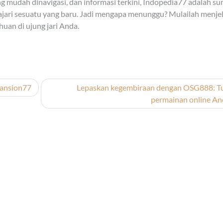
g mudah dinavigasi, dan informasi terkini, Indopedia77 adalah s
ajari sesuatu yang baru. Jadi mengapa menunggu? Mulailah menjel
uan di ujung jari Anda.
Mansion77
Lepaskan kegembiraan dengan OSG888: T
permainan online An