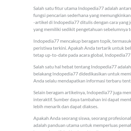
Salah satu fitur utama Indopedia77 adalah anta
fungsi pencarian sederhana yang memungkinkan 
-artikel di Indopedia77 ditulis dengan cara yan
yang memiliki sedikit pengetahuan sebelumnya t
Indopedia77 mencakup beragam topik, termasuk te
peristiwa terkini. Apakah Anda tertarik untuk b
tetap up-to-date pada acara global, Indopedia77 
Salah satu hal hebat tentang Indopedia77 adalah 
belakang Indopedia77 didedikasikan untuk memb
Anda selalu mendapatkan informasi terbaru tenta
Selain beragam artikelnya, Indopedia77 juga menaw
interaktif. Sumber daya tambahan ini dapat me
lebih menarik dan dapat diakses.
Apakah Anda seorang siswa, seorang profesiona
adalah panduan utama untuk memperluas pemaha