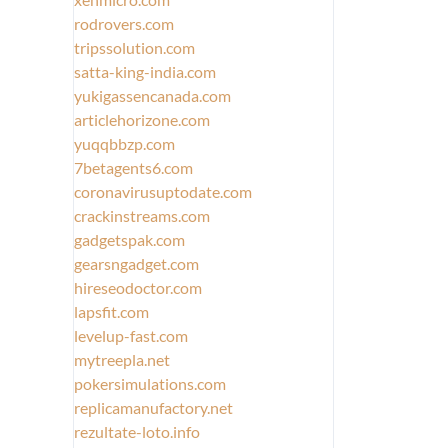
rodrovers.com
tripssolution.com
satta-king-india.com
yukigassencanada.com
articlehorizone.com
yuqqbbzp.com
7betagents6.com
coronavirusuptodate.com
crackinstreams.com
gadgetspak.com
gearsngadget.com
hireseodoctor.com
lapsfit.com
levelup-fast.com
mytreepla.net
pokersimulations.com
replicamanufactory.net
rezultate-loto.info