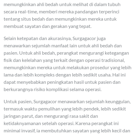
memungkinkan ahli bedah untuk melihat di dalam tubuh
secara real-time, memberi mereka pandangan terperinci
tentang situs bedah dan memungkinkan mereka untuk
membuat sayatan dan gerakan yang tepat.
Selain ketepatan dan akurasinya, Surgagacor juga
menawarkan sejumlah manfaat lain untuk ahli bedah dan
pasien. Untuk ahli bedah, perangkat mengurangi ketegangan
fisik dan kelelahan yang terkait dengan operasi tradisional,
memungkinkan mereka untuk melakukan prosedur yang lebih
lama dan lebih kompleks dengan lebih sedikit usaha. Hal ini
dapat menyebabkan peningkatan hasil untuk pasien dan
berkurangnya risiko komplikasi selama operasi.
Untuk pasien, Surgagacor menawarkan sejumlah keunggulan,
termasuk waktu pemulihan yang lebih pendek, lebih sedikit
jaringan parut, dan mengurangi rasa sakit dan
ketidaknyamanan setelah operasi. Karena perangkat ini
minimal invasif, ia membutuhkan sayatan yang lebih kecil dan