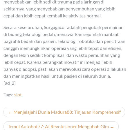
menyebabkan lebih sedikit trauma pada jaringan di
sekitarnya, yang menyebabkan penyembuhan yang lebih
cepat dan lebih cepat kembali ke aktivitas normal.
Secara keseluruhan, Surgagacor adalah pengubah permainan
di bidang teknologi bedah, menawarkan sejumlah manfaat
bagi ahli bedah dan pasien. Teknologi robotika dan pencitraan
canggih memungkinkan operasi yang lebih tepat dan efisien,
dengan lebih sedikit komplikasi dan waktu pemulihan yang
lebih cepat. Karena perangkat inovatif ini menjadi lebih
banyak diadopsi, pasti akan merevolusi cara operasi dilakukan
dan meningkatkan hasil untuk pasien di seluruh dunia.
[ad_2]
Tags:
slot
Post
Menjelajahi Dunia Madura88: Tinjauan Komprehensif
navigation
Temui Autobot77: AI Revolusioner Mengubah Gim