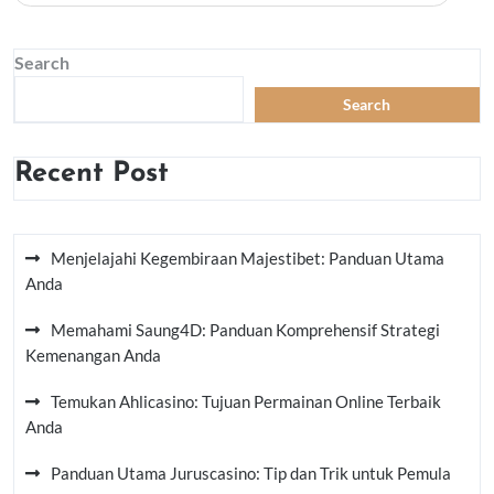
Search
Search
Recent Post
Menjelajahi Kegembiraan Majestibet: Panduan Utama
Anda
Memahami Saung4D: Panduan Komprehensif Strategi
Kemenangan Anda
Temukan Ahlicasino: Tujuan Permainan Online Terbaik
Anda
Panduan Utama Juruscasino: Tip dan Trik untuk Pemula