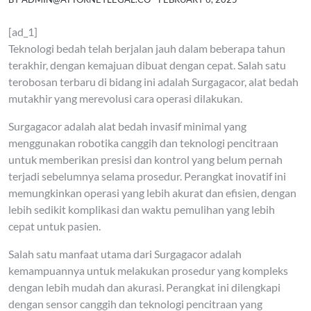
[ad_1]
Teknologi bedah telah berjalan jauh dalam beberapa tahun
terakhir, dengan kemajuan dibuat dengan cepat. Salah satu
terobosan terbaru di bidang ini adalah Surgagacor, alat bedah
mutakhir yang merevolusi cara operasi dilakukan.
Surgagacor adalah alat bedah invasif minimal yang
menggunakan robotika canggih dan teknologi pencitraan
untuk memberikan presisi dan kontrol yang belum pernah
terjadi sebelumnya selama prosedur. Perangkat inovatif ini
memungkinkan operasi yang lebih akurat dan efisien, dengan
lebih sedikit komplikasi dan waktu pemulihan yang lebih
cepat untuk pasien.
Salah satu manfaat utama dari Surgagacor adalah
kemampuannya untuk melakukan prosedur yang kompleks
dengan lebih mudah dan akurasi. Perangkat ini dilengkapi
dengan sensor canggih dan teknologi pencitraan yang