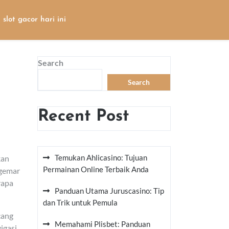
slot gacor hari ini
Search
Search
Recent Post
Temukan Ahlicasino: Tujuan
kan
Permainan Online Terbaik Anda
ggemar
rapa
Panduan Utama Juruscasino: Tip
dan Trik untuk Pemula
cang
Memahami Plisbet: Panduan
igasi