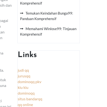
Komprehensif
sih dan
Temukan Keindahan Bunga99:
Panduan Komprehensif
bagai
u
Memahami Winlose99: Tinjauan
kan
Komprehensif
an
na
Links
da.
judi qq
jurusqq
ntuk
dominoqq pkv
guna
kiu kiu
dominoqq
situs bandarqq
ti
qq online
nan ini