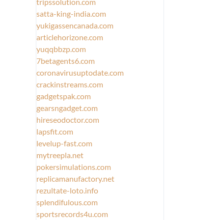
tripssolution.com
satta-king-india.com
yukigassencanada.com
articlehorizone.com
yuqqbbzp.com
7betagents6.com
coronavirusuptodate.com
crackinstreams.com
gadgetspak.com
gearsngadget.com
hireseodoctor.com
lapsfit.com
levelup-fast.com
mytreepla.net
pokersimulations.com
replicamanufactory.net
rezultate-loto.info
splendifulous.com
sportsrecords4u.com