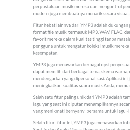
perpustakaan musik mereka dan mengontrol pemu
modern juga membuatnya menarik secara visual
Fitur hebat lainnya dari YMP3 adalah dukungan p
format file musik, termasuk MP3, WAV, FLAC, d
favorit mereka dalam kualitas tinggi tanpa mas
pengguna untuk mengatur koleksi musik mereka 
kesempatan.
YMP3 juga menawarkan berbagai opsi penyesuai
dapat memilih dari berbagai tema, skema warna
mendengarkan yang dipersonalisasi. Aplikasi ini
meningkatkan kualitas suara musik Anda, memun
Salah satu fitur paling unik dari YMP3 adalah ta
lagu yang saat ini diputar, menampilkannya secar
yang menikmati bernyanyi bersama untuk lagu -la
Selain fitur -fitur ini, YMP3 juga menawarkan in
Spotify dan Apple Music. Pengguna dapat dengan