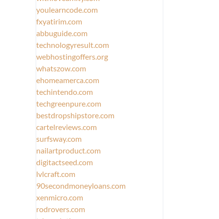
youlearncode.com
fxyatirim.com
abbuguide.com
technologyresult.com
webhostingoffers.org
whatszow.com
ehomeamerca.com
techintendo.com
techgreenpure.com
bestdropshipstore.com
cartelreviews.com
surfsway.com
nailartproduct.com
digitactseed.com
lvlcraft.com
90secondmoneyloans.com
xenmicro.com
rodrovers.com