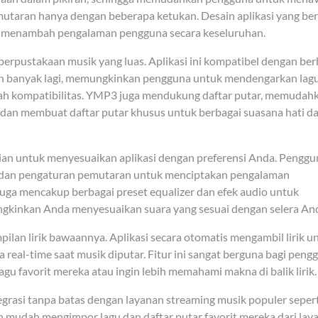
taran hanya dengan beberapa ketukan. Desain aplikasi yang ber
, menambah pengalaman pengguna secara keseluruhan.
erpustakaan musik yang luas. Aplikasi ini kompatibel dengan ber
an banyak lagi, memungkinkan pengguna untuk mendengarkan lag
alah kompatibilitas. YMP3 juga mendukung daftar putar, memudah
dan membuat daftar putar khusus untuk berbagai suasana hati d
an untuk menyesuaikan aplikasi dengan preferensi Anda. Penggu
, dan pengaturan pemutaran untuk menciptakan pengalaman
 juga mencakup berbagai preset equalizer dan efek audio untuk
gkinkan Anda menyesuaikan suara yang sesuai dengan selera An
mpilan lirik bawaannya. Aplikasi secara otomatis mengambil lirik u
a real-time saat musik diputar. Fitur ini sangat berguna bagi peng
gu favorit mereka atau ingin lebih memahami makna di balik lirik.
tegrasi tanpa batas dengan layanan streaming musik populer seper
 mudah mengimpor lagu dan daftar putar favorit mereka dari laya