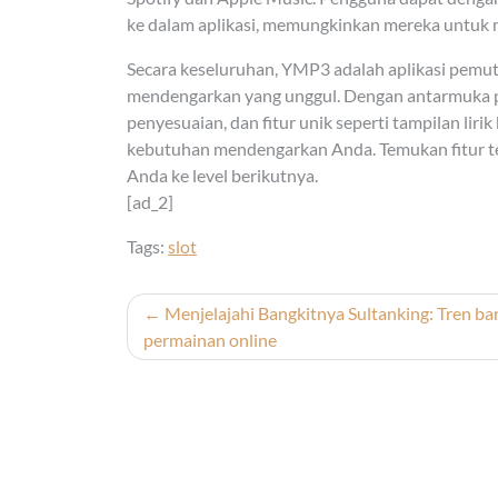
ke dalam aplikasi, memungkinkan mereka untuk
Secara keseluruhan, YMP3 adalah aplikasi pemu
mendengarkan yang unggul. Dengan antarmuka pe
penyesuaian, dan fitur unik seperti tampilan l
kebutuhan mendengarkan Anda. Temukan fitur t
Anda ke level berikutnya.
[ad_2]
Tags:
slot
Post
Menjelajahi Bangkitnya Sultanking: Tren ba
permainan online
navigation