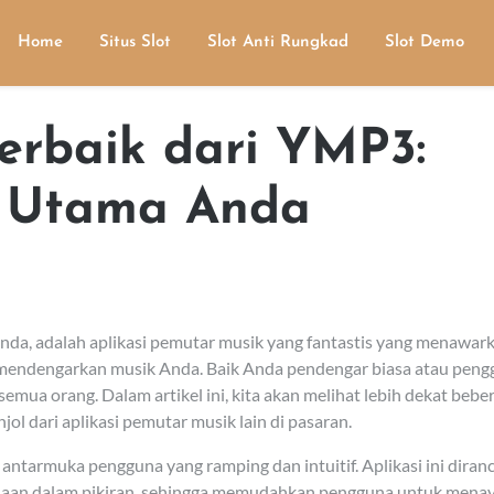
Home
Situs Slot
Slot Anti Rungkad
Slot Demo
terbaik dari YMP3:
 Utama Anda
nda, adalah aplikasi pemutar musik yang fantastis yang menawar
 mendengarkan musik Anda. Baik Anda pendengar biasa atau pen
emua orang. Dalam artikel ini, kita akan melihat lebih dekat bebe
l dari aplikasi pemutar musik lain di pasaran.
 antarmuka pengguna yang ramping dan intuitif. Aplikasi ini diran
an dalam pikiran, sehingga memudahkan pengguna untuk menav