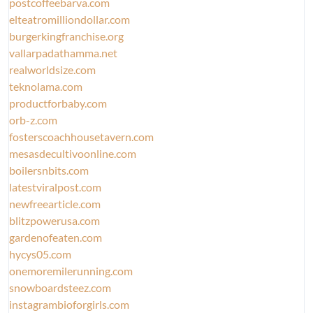
postcoffeebarva.com
elteatromilliondollar.com
burgerkingfranchise.org
vallarpadathamma.net
realworldsize.com
teknolama.com
productforbaby.com
orb-z.com
fosterscoachhousetavern.com
mesasdecultivoonline.com
boilersnbits.com
latestviralpost.com
newfreearticle.com
blitzpowerusa.com
gardenofeaten.com
hycys05.com
onemoremilerunning.com
snowboardsteez.com
instagrambioforgirls.com