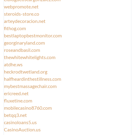
webpromote.net
steroids-store.co
arteydecoracion.net
fithog.com
bestlaptopbestmonitor.com
georginaryland.com
roseandbasil.com
thewhitewhitelights.com
atdhe.ws
heckrodtwetland.org
halfheardinthestillness.com
mybestmassagechair.com
ericreed.net
fluxetine.com
mobilecasino8760.com
betqq3.net
casinoloans5.us
CasinoAuction.us