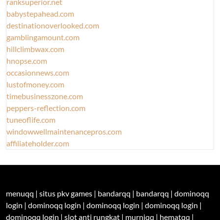
ranksuperior.net
babystepahead.com
destinationoverlooked.com
gamblingamount.com
hillclimbwax.com
hnopse.com
occasionnews.com
lustofmoney.com
timebusinesszone.com
peppers-reflection.com
tuneoflife.com
windowwellmaintenancepros.com
affiliateholder.com
menuqq
|
situs pkv games
|
bandarqq
|
bandarqq
|
dominoqq
login
|
dominoqq login
|
dominoqq login
|
dominoqq login
|
dominoqq login
|
slot anti rungkat
|
murniqq
|
hematqq
|