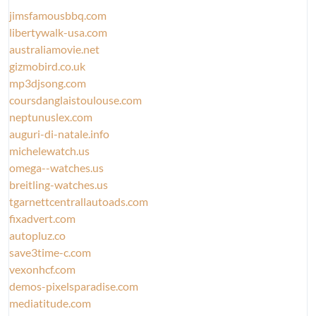
jimsfamousbbq.com
libertywalk-usa.com
australiamovie.net
gizmobird.co.uk
mp3djsong.com
coursdanglaistoulouse.com
neptunuslex.com
auguri-di-natale.info
michelewatch.us
omega--watches.us
breitling-watches.us
tgarnettcentrallautoads.com
fixadvert.com
autopluz.co
save3time-c.com
vexonhcf.com
demos-pixelsparadise.com
mediatitude.com