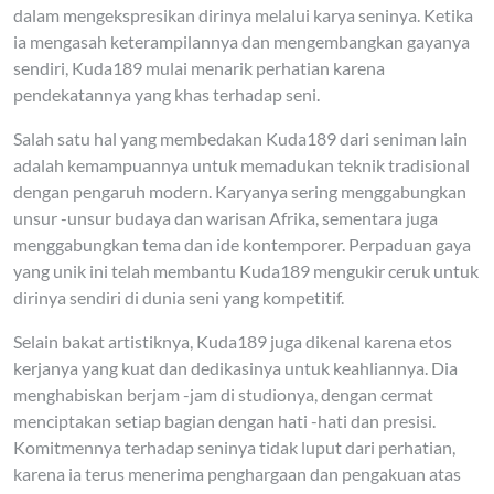
dalam mengekspresikan dirinya melalui karya seninya. Ketika
ia mengasah keterampilannya dan mengembangkan gayanya
sendiri, Kuda189 mulai menarik perhatian karena
pendekatannya yang khas terhadap seni.
Salah satu hal yang membedakan Kuda189 dari seniman lain
adalah kemampuannya untuk memadukan teknik tradisional
dengan pengaruh modern. Karyanya sering menggabungkan
unsur -unsur budaya dan warisan Afrika, sementara juga
menggabungkan tema dan ide kontemporer. Perpaduan gaya
yang unik ini telah membantu Kuda189 mengukir ceruk untuk
dirinya sendiri di dunia seni yang kompetitif.
Selain bakat artistiknya, Kuda189 juga dikenal karena etos
kerjanya yang kuat dan dedikasinya untuk keahliannya. Dia
menghabiskan berjam -jam di studionya, dengan cermat
menciptakan setiap bagian dengan hati -hati dan presisi.
Komitmennya terhadap seninya tidak luput dari perhatian,
karena ia terus menerima penghargaan dan pengakuan atas