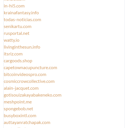
in-hi5.com
krainafantasy.info
todas-noticias.com
senikartu.com
rusportal.net
watty.io
livinginthesun.info
itsriz.com
cargoods.shop
capetownacupuncture.com
bitcoinvideospro.com
cosmiccrowcollective.com
alain-jacquet.com
gotisouizakayabakeneko.com
meshpoint.me
spongebob.net
busyboxintl.com
auttayanratchapak.com