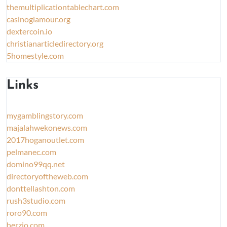
themultiplicationtablechart.com
casinoglamour.org
dextercoin.io
christianarticledirectory.org
5homestyle.com
Links
mygamblingstory.com
majalahwekonews.com
2017hoganoutlet.com
pelmanec.com
domino99qq.net
directoryoftheweb.com
donttellashton.com
rush3studio.com
roro90.com
herzio.com