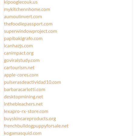
kipooglecouk.us
mykitchennhome.com
aumoulinvert.com
thefoodiepassport.com
superwindowproject.com
papibakigrafo.com
icanhazjs.com
canimpact.org
goviralstudy.com
cartourism.net
apple-cores.com
pulserasdeactividad10.com
barbaracarlotti.com
desktopmining.net
inthebleachers.net
lexapro-rx-store.com
buyskincareproducts.org
frenchbulldogpuppyforsale.net
kogamasquid.com