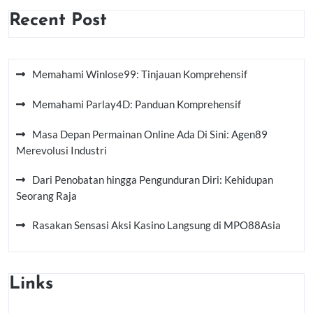
Recent Post
Memahami Winlose99: Tinjauan Komprehensif
Memahami Parlay4D: Panduan Komprehensif
Masa Depan Permainan Online Ada Di Sini: Agen89
Merevolusi Industri
Dari Penobatan hingga Pengunduran Diri: Kehidupan
Seorang Raja
Rasakan Sensasi Aksi Kasino Langsung di MPO88Asia
Links