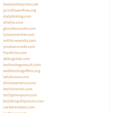
lewisenterprises.net
pcsoftwarefree.org
dailylinking.com
dnafyx.com
giocolenuvole.com
iyouessential.com
withloveamity.com
youlearncode.com
fxyatirim.com
abbuguide.com
technologyresult.com
webhostingoffers.org
whatszow.com
ehomeamerca.com
techintendo.com
techgreenpure.com
bestdropshipstore.com
cartelreviews.com
surfsway.com