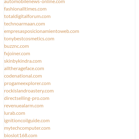
automobilenews-online.com
fashionalltimes.com
totaldigitalforum.com
technoarmaan.com
empresasposicionamientoweb.com
tonybestcosmetics.com
buzznc.com
fxjoiner.com
skinbykindra.com
alltherageface.com
codenational.com
progameexplorer.com
rockislandroastery.com
directselling-pro.com
revenuealarm.com
lurab.com
ignitioncoilguide.com
mytechcomputer.com
bioslot168.com