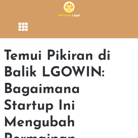
Skip
to
content
Temui Pikiran di
Balik LGOWIN:
Bagaimana
Startup Ini
Mengubah