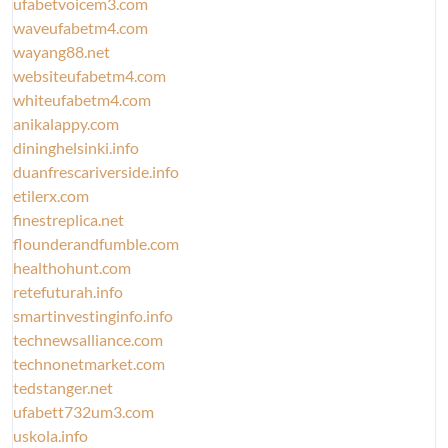
ufabetvoicem3.com
waveufabetm4.com
wayang88.net
websiteufabetm4.com
whiteufabetm4.com
anikalappy.com
dininghelsinki.info
duanfrescariverside.info
etilerx.com
finestreplica.net
flounderandfumble.com
healthohunt.com
retefuturah.info
smartinvestinginfo.info
technewsalliance.com
technonetmarket.com
tedstanger.net
ufabett732um3.com
uskola.info