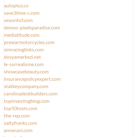
autopluz.co
save3time-c.com
vexonhcf.com
demos-pixelsparadise.com
mediatitude.com
prewarmotorcycles.com
simracinglinks.com
dosyamerkezi.net
le-surrealisme.com
showcasebeauty.com
insurancepolicyexpert.com
statkeycompany.com
carolinadeckbuilders.com
topinvestingblog.com
top50tools.com
the-rep.com
saltyfranks.com
annerani.com