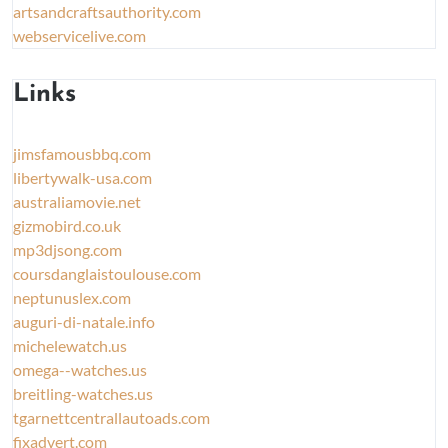
artsandcraftsauthority.com
webservicelive.com
Links
jimsfamousbbq.com
libertywalk-usa.com
australiamovie.net
gizmobird.co.uk
mp3djsong.com
coursdanglaistoulouse.com
neptunuslex.com
auguri-di-natale.info
michelewatch.us
omega--watches.us
breitling-watches.us
tgarnettcentrallautoads.com
fixadvert.com