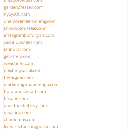
gardenofeaten.com
hycys05.com
onemoremilerunning.com
snowboardsteez.com
instagrambioforgirls.com
cashflowxfiles.com
kmbb10.com
getxtrem.com
weactinfo.com
meshingsocial.com
thearguer.com
marketing-mobile-app.com
floralpunchcraft.com
fiasone.com
danktankbattery.com
mealudo.com
charlie-day.com
livedirectbettingpoker.com