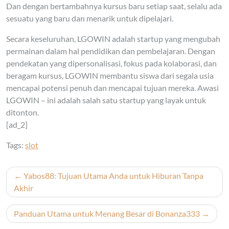
Dan dengan bertambahnya kursus baru setiap saat, selalu ada
sesuatu yang baru dan menarik untuk dipelajari.
Secara keseluruhan, LGOWIN adalah startup yang mengubah
permainan dalam hal pendidikan dan pembelajaran. Dengan
pendekatan yang dipersonalisasi, fokus pada kolaborasi, dan
beragam kursus, LGOWIN membantu siswa dari segala usia
mencapai potensi penuh dan mencapai tujuan mereka. Awasi
LGOWIN – ini adalah salah satu startup yang layak untuk
ditonton.
[ad_2]
Tags:
slot
Post
Yabos88: Tujuan Utama Anda untuk Hiburan Tanpa
navigation
Akhir
Panduan Utama untuk Menang Besar di Bonanza333