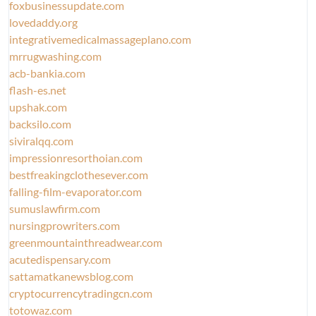
foxbusinessupdate.com
lovedaddy.org
integrativemedicalmassageplano.com
mrrugwashing.com
acb-bankia.com
flash-es.net
upshak.com
backsilo.com
siviralqq.com
impressionresorthoian.com
bestfreakingclothesever.com
falling-film-evaporator.com
sumuslawfirm.com
nursingprowriters.com
greenmountainthreadwear.com
acutedispensary.com
sattamatkanewsblog.com
cryptocurrencytradingcn.com
totowaz.com