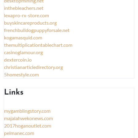
desktopmining.net
inthebleachers.net
lexapro-rx-store.com
buyskincareproducts.org
frenchbulldogpuppyforsale.net
kogamasquid.com
themultiplicationtablechart.com
casinoglamour.org
dextercoin.io
christianarticledirectory.org
5homestyle.com
Links
mygamblingstory.com
majalahwekonews.com
2017hoganoutlet.com
pelmanec.com