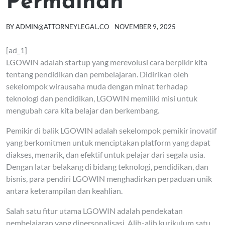
Permainan
BY
ADMIN@ATTORNEYLEGAL.CO
NOVEMBER 9, 2025
[ad_1]
LGOWIN adalah startup yang merevolusi cara berpikir kita
tentang pendidikan dan pembelajaran. Didirikan oleh
sekelompok wirausaha muda dengan minat terhadap
teknologi dan pendidikan, LGOWIN memiliki misi untuk
mengubah cara kita belajar dan berkembang.
Pemikir di balik LGOWIN adalah sekelompok pemikir inovatif
yang berkomitmen untuk menciptakan platform yang dapat
diakses, menarik, dan efektif untuk pelajar dari segala usia.
Dengan latar belakang di bidang teknologi, pendidikan, dan
bisnis, para pendiri LGOWIN menghadirkan perpaduan unik
antara keterampilan dan keahlian.
Salah satu fitur utama LGOWIN adalah pendekatan
pembelajaran yang dipersonalisasi. Alih-alih kurikulum satu