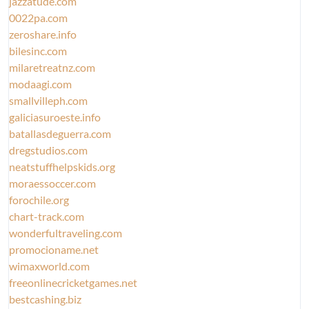
jazzatude.com
0022pa.com
zeroshare.info
bilesinc.com
milaretreatnz.com
modaagi.com
smallvilleph.com
galiciasuroeste.info
batallasdeguerra.com
dregstudios.com
neatstuffhelpskids.org
moraessoccer.com
forochile.org
chart-track.com
wonderfultraveling.com
promocioname.net
wimaxworld.com
freeonlinecricketgames.net
bestcashing.biz