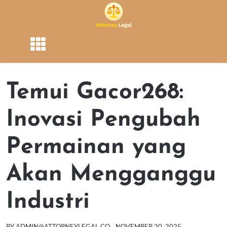
Skip
to
content
Temui Gacor268:
Inovasi Pengubah
Permainan yang
Akan Mengganggu
Industri
BY
ADMIN@ATTORNEYLEGAL.CO
NOVEMBER 20, 2025