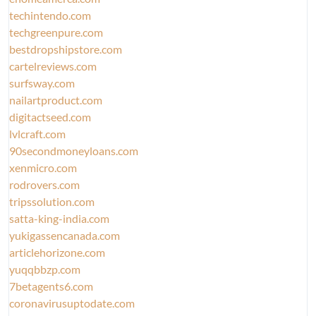
techintendo.com
techgreenpure.com
bestdropshipstore.com
cartelreviews.com
surfsway.com
nailartproduct.com
digitactseed.com
lvlcraft.com
90secondmoneyloans.com
xenmicro.com
rodrovers.com
tripssolution.com
satta-king-india.com
yukigassencanada.com
articlehorizone.com
yuqqbbzp.com
7betagents6.com
coronavirusuptodate.com