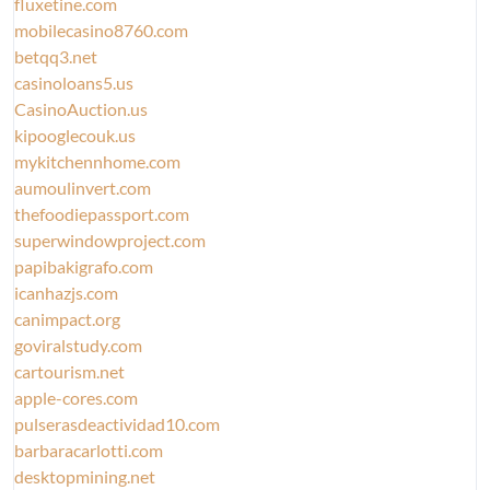
fluxetine.com
mobilecasino8760.com
betqq3.net
casinoloans5.us
CasinoAuction.us
kipooglecouk.us
mykitchennhome.com
aumoulinvert.com
thefoodiepassport.com
superwindowproject.com
papibakigrafo.com
icanhazjs.com
canimpact.org
goviralstudy.com
cartourism.net
apple-cores.com
pulserasdeactividad10.com
barbaracarlotti.com
desktopmining.net