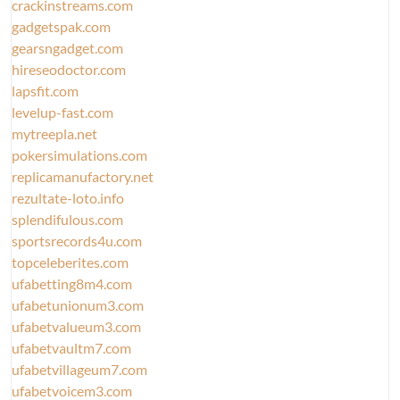
crackinstreams.com
gadgetspak.com
gearsngadget.com
hireseodoctor.com
lapsfit.com
levelup-fast.com
mytreepla.net
pokersimulations.com
replicamanufactory.net
rezultate-loto.info
splendifulous.com
sportsrecords4u.com
topceleberites.com
ufabetting8m4.com
ufabetunionum3.com
ufabetvalueum3.com
ufabetvaultm7.com
ufabetvillageum7.com
ufabetvoicem3.com