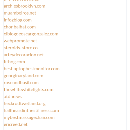
archiesbrooklyn.com
muambeiros.net
infozblog.com
chonbaihat.com
elblogdeoscargonzalez.com
webpromote.net
steroids-store.co
arteydecoracion.net
fithog.com
bestlaptopbestmonitor.com
georginaryland.com
roseandbasil.com
thewhitewhitelights.com
atdhe.ws
heckrodtwetland.org
halfheardinthestillness.com
mybestmassagechair.com
ericreed.net