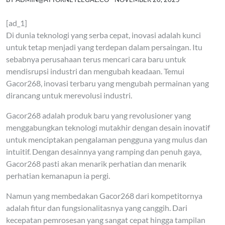
[ad_1]
Di dunia teknologi yang serba cepat, inovasi adalah kunci
untuk tetap menjadi yang terdepan dalam persaingan. Itu
sebabnya perusahaan terus mencari cara baru untuk
mendisrupsi industri dan mengubah keadaan. Temui
Gacor268, inovasi terbaru yang mengubah permainan yang
dirancang untuk merevolusi industri.
Gacor268 adalah produk baru yang revolusioner yang
menggabungkan teknologi mutakhir dengan desain inovatif
untuk menciptakan pengalaman pengguna yang mulus dan
intuitif. Dengan desainnya yang ramping dan penuh gaya,
Gacor268 pasti akan menarik perhatian dan menarik
perhatian kemanapun ia pergi.
Namun yang membedakan Gacor268 dari kompetitornya
adalah fitur dan fungsionalitasnya yang canggih. Dari
kecepatan pemrosesan yang sangat cepat hingga tampilan