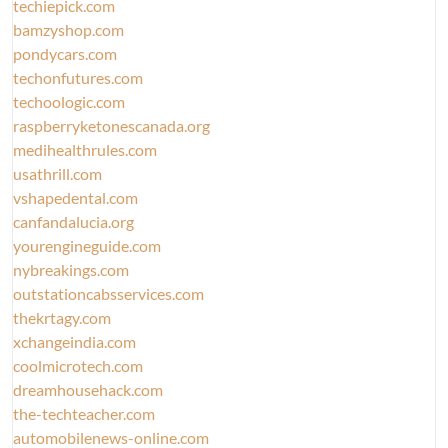
techiepick.com
bamzyshop.com
pondycars.com
techonfutures.com
techoologic.com
raspberryketonescanada.org
medihealthrules.com
usathrill.com
vshapedental.com
canfandalucia.org
yourengineguide.com
nybreakings.com
outstationcabsservices.com
thekrtagy.com
xchangeindia.com
coolmicrotech.com
dreamhousehack.com
the-techteacher.com
automobilenews-online.com