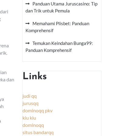
Panduan Utama Juruscasino: Tip
dan Trik untuk Pemula
dari
g
Memahami Plisbet: Panduan
Komprehensif
Temukan Keindahan Bunga99:
arena
Panduan Komprehensif
rik.
aian
Links
eka dan
judi qq
ya
jurusqq
ah
dominoqq pkv
kiu kiu
a
dominoqq
situs bandarqq