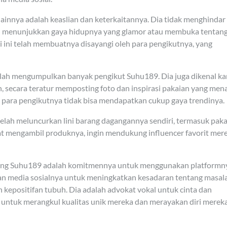
innya adalah keaslian dan keterkaitannya. Dia tidak menghindar 
tu menunjukkan gaya hidupnya yang glamor atau membuka tentan
 ini telah membuatnya disayangi oleh para pengikutnya, yang
telah mengumpulkan banyak pengikut Suhu189. Dia juga dikenal k
, secara teratur memposting foto dan inspirasi pakaian yang mena
 para pengikutnya tidak bisa mendapatkan cukup gaya trendinya.
telah meluncurkan lini barang dagangannya sendiri, termasuk pak
 mengambil produknya, ingin mendukung influencer favorit mer
tang Suhu189 adalah komitmennya untuk menggunakan platformn
an media sosialnya untuk meningkatkan kesadaran tentang masal
n kepositifan tubuh. Dia adalah advokat vokal untuk cinta dan
a untuk merangkul kualitas unik mereka dan merayakan diri merek