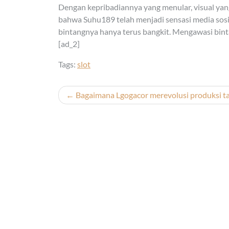
Dengan kepribadiannya yang menular, visual y
bahwa Suhu189 telah menjadi sensasi media sosia
bintangnya hanya terus bangkit. Mengawasi binta
[ad_2]
Tags:
slot
Post
Bagaimana Lgogacor merevolusi produksi 
navigation