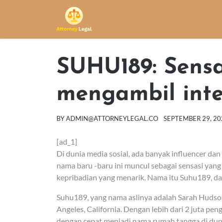
Skip
to
content
SUHU189: Sensa
mengambil inte
BY
ADMIN@ATTORNEYLEGAL.CO
SEPTEMBER 29, 20
[ad_1]
Di dunia media sosial, ada banyak influencer da
nama baru -baru ini muncul sebagai sensasi ya
kepribadian yang menarik. Nama itu Suhu189, da
Suhu189, yang nama aslinya adalah Sarah Hudson,
Angeles, California. Dengan lebih dari 2 juta pe
dengan cepat menjadi nama rumah tangga di duni