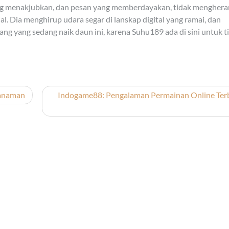
ang menakjubkan, dan pesan yang memberdayakan, tidak mengher
l. Dia menghirup udara segar di lanskap digital yang ramai, dan
ng yang sedang naik daun ini, karena Suhu189 ada di sini untuk ti
tanaman
Indogame88: Pengalaman Permainan Online Ter