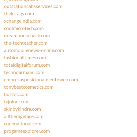
outstationcabsservices.com
thekrtagy.com
xchangeindia.com
coolmicrotech.com
dreamhousehack.com
the-techteacher.com
automobilenews-online.com
fashionalltimes.com
totaldigitalforum.com
technoarmaan.com
empresasposicionamientoweb.com
tonybestcosmetics.com
buzznc.com
fxjoiner.com
skinbykindra.com
alltherageface.com
codenational.com
progameexplorer.com