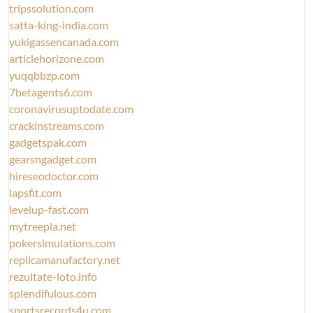
tripssolution.com
satta-king-india.com
yukigassencanada.com
articlehorizone.com
yuqqbbzp.com
7betagents6.com
coronavirusuptodate.com
crackinstreams.com
gadgetspak.com
gearsngadget.com
hireseodoctor.com
lapsfit.com
levelup-fast.com
mytreepla.net
pokersimulations.com
replicamanufactory.net
rezultate-loto.info
splendifulous.com
sportsrecords4u.com