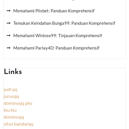
Memahami Plisbet: Panduan Komprehensif
Temukan Keindahan Bunga99: Panduan Komprehensif
Memahami Winlose99: Tinjauan Komprehensif
Memahami Parlay4D: Panduan Komprehensif
Links
judi qq
jurusqq
dominoqq pkv
kiu kiu
dominoqq
situs bandarqq