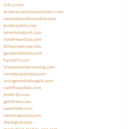
orb-z.com
fosterscoachhousetavern.com
mesasdecultivoonline.com
boilersnbits.com
latestviralpost.com
newfreearticle.com
blitzpowerusa.com
gardenofeaten.com
hycys05.com
onemoremilerunning.com
snowboardsteez.com
instagrambioforgirls.com
cashflowxfiles.com
kmbb10.com
getxtrem.com
weactinfo.com
meshingsocial.com
thearguer.com
marketing-mobile-app.com