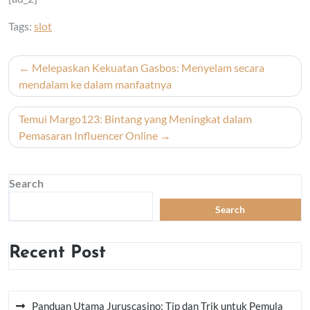
Tags:
slot
Post
Melepaskan Kekuatan Gasbos: Menyelam secara
navigation
mendalam ke dalam manfaatnya
Temui Margo123: Bintang yang Meningkat dalam
Pemasaran Influencer Online
Search
Search
Recent Post
Panduan Utama Juruscasino: Tip dan Trik untuk Pemula