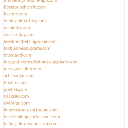
floralpunchcraft.com
fiasone.com
danktankbattery.com
mealudo.com
charlie-day.com
livedirectbettingpoker.com
foxbusinessupdate.com
lovedaddy.org
integrativemedicalmassageplano.com
mrrugwashing.com
acb-bankia.com
flash-es.net
upshak.com
backsilo.com
siviralqq.com
impressionresorthoian.com
bestfreakingclothesever.com
falling-film-evaporator.com