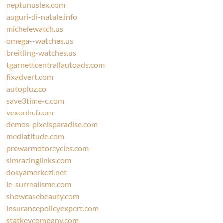
neptunuslex.com
auguri-di-natale.info
michelewatch.us
omega--watches.us
breitling-watches.us
tgarnettcentrallautoads.com
fixadvert.com
autopluz.co
save3time-c.com
vexonhcf.com
demos-pixelsparadise.com
mediatitude.com
prewarmotorcycles.com
simracinglinks.com
dosyamerkezi.net
le-surrealisme.com
showcasebeauty.com
insurancepolicyexpert.com
statkeycompany.com