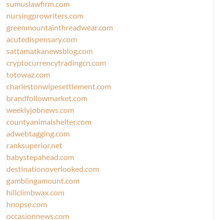
sumuslawfirm.com
nursingprowriters.com
greenmountainthreadwear.com
acutedispensary.com
sattamatkanewsblog.com
cryptocurrencytradingcn.com
totowaz.com
charlestonwipesettlement.com
brandfollowmarket.com
weeklyjobnews.com
countyanimalshelter.com
adwebtagging.com
ranksuperior.net
babystepahead.com
destinationoverlooked.com
gamblingamount.com
hillclimbwax.com
hnopse.com
occasionnews.com