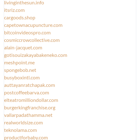
livinginthesun.info
itsriz.com
cargoods.shop
capetownacupuncture.com
bitcoinvideospro.com
cosmiccrowcollective.com
alain-jacquet.com
gotisouizakayabakeneko.com
meshpoint.me
spongebob.net
busyboxintl.com
auttayanratchapak.com
postcoffeebarva.com
elteatromilliondollar.com
burgerkingfranchise.org
vallarpadathamma.net
realworldsize.com
teknolama.com
productforbaby.com