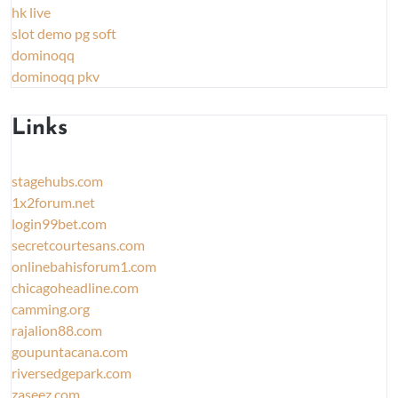
hk live
slot demo pg soft
dominoqq
dominoqq pkv
Links
stagehubs.com
1x2forum.net
login99bet.com
secretcourtesans.com
onlinebahisforum1.com
chicagoheadline.com
camming.org
rajalion88.com
goupuntacana.com
riversedgepark.com
zaseez.com