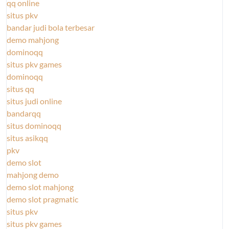
qq online
situs pkv
bandar judi bola terbesar
demo mahjong
dominoqq
situs pkv games
dominoqq
situs qq
situs judi online
bandarqq
situs dominoqq
situs asikqq
pkv
demo slot
mahjong demo
demo slot mahjong
demo slot pragmatic
situs pkv
situs pkv games