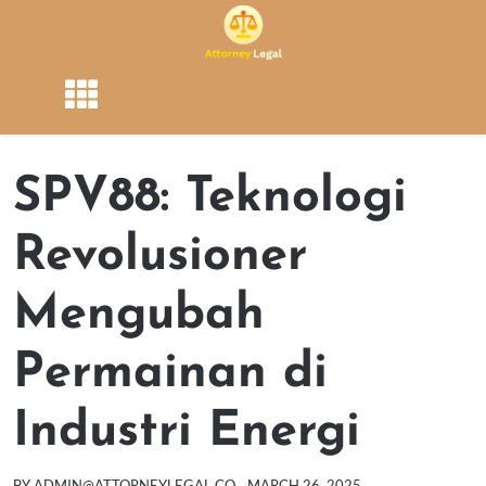
Skip
to
content
SPV88: Teknologi
Revolusioner
Mengubah
Permainan di
Industri Energi
BY
ADMIN@ATTORNEYLEGAL.CO
MARCH 26, 2025