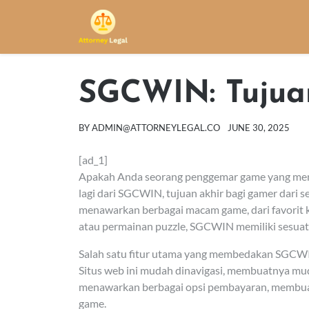
Skip
to
content
SGCWIN: Tujua
BY
ADMIN@ATTORNEYLEGAL.CO
JUNE 30, 2025
[ad_1]
Apakah Anda seorang penggemar game yang menca
lagi dari SGCWIN, tujuan akhir bagi gamer dari
menawarkan berbagai macam game, dari favorit kla
atau permainan puzzle, SGCWIN memiliki sesuat
Salah satu fitur utama yang membedakan SGCWI
Situs web ini mudah dinavigasi, membuatnya mu
menawarkan berbagai opsi pembayaran, membua
game.