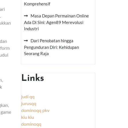
Komprehensif
ari
.
Masa Depan Permainan Online
Ada Di Sini: Agen89 Merevolusi
jukkan
Industri
Dari Penobatan hingga
 dan
Pengunduran Diri: Kehidupan
tform
Seorang Raja
judul
Links
n,
k
judi qq
jurusqq
gkan,
dominoqq pkv
n game
kiu kiu
dominoqq