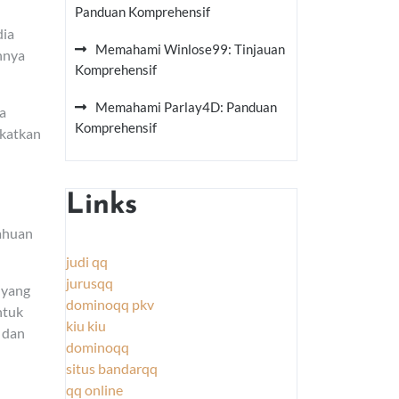
Panduan Komprehensif
dia
Memahami Winlose99: Tinjauan
nnya
Komprehensif
Memahami Parlay4D: Panduan
a
Komprehensif
gkatkan
Links
tahuan
judi qq
jurusqq
 yang
dominoqq pkv
ntuk
kiu kiu
 dan
dominoqq
situs bandarqq
qq online