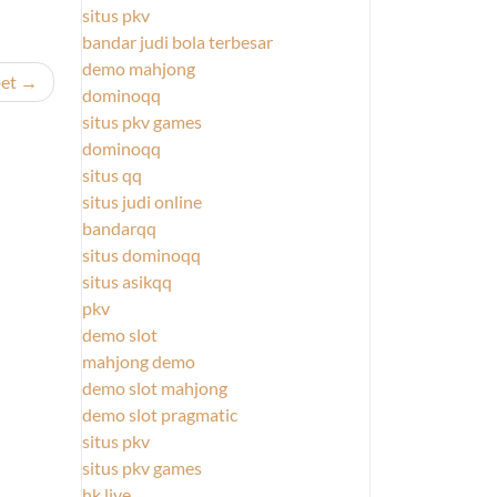
situs pkv
bandar judi bola terbesar
demo mahjong
bet
dominoqq
situs pkv games
dominoqq
situs qq
situs judi online
bandarqq
situs dominoqq
situs asikqq
pkv
demo slot
mahjong demo
demo slot mahjong
demo slot pragmatic
situs pkv
situs pkv games
hk live