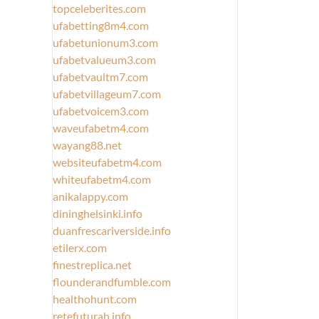
topceleberites.com
ufabetting8m4.com
ufabetunionum3.com
ufabetvalueum3.com
ufabetvaultm7.com
ufabetvillageum7.com
ufabetvoicem3.com
waveufabetm4.com
wayang88.net
websiteufabetm4.com
whiteufabetm4.com
anikalappy.com
dininghelsinki.info
duanfrescariverside.info
etilerx.com
finestreplica.net
flounderandfumble.com
healthohunt.com
retefuturah.info