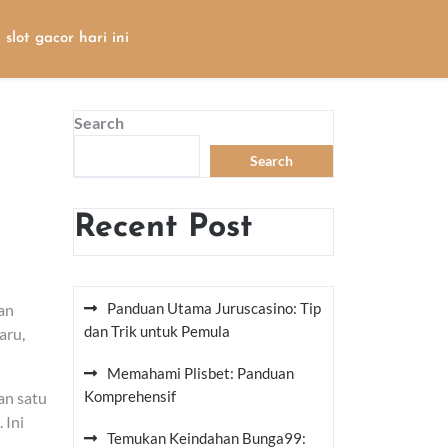
slot gacor hari ini
Search
Search
Recent Post
Panduan Utama Juruscasino: Tip
an
dan Trik untuk Pemula
aru,
Memahami Plisbet: Panduan
Komprehensif
an satu
 Ini
Temukan Keindahan Bunga99: