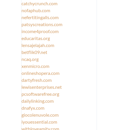
catchycrunch.com
nofaphub.com
nefertitingalls.com
patsyscreations.com
income4proof.com
educaritas.org
lensajelajah.com
betflik09.net
ncaq.org
xenmicro.com
onlineshopera.com
dartyfresh.com
lewisenterprises.net
pcsoftwarefree.org
dailylinking.com
dnafyx.com
giocolenuvole.com
iyouessential.com
withloveamity.com