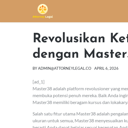
Skip
to
content
Revolusikan Ke
dengan Master
BY
ADMIN@ATTORNEYLEGAL.CO
APRIL 6, 2026
[ad_1]
Master38 adalah platform revolusioner yang m
membuka potensi penuh mereka. Baik Anda ingin
Master38 memiliki beragam kursus dan lokakarya 
Salah satu fitur utama Master38 adalah pengalam
ukuran untuk semua, Master38 menyesuaikan kurs
berarti Anda dapat belajar sesuai kecepatan And