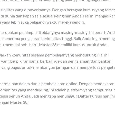
ibilitas yang ditawarkannya. Dengan beragam kursus yang terse
di dunia dan kapan saja sesuai keinginan Anda. Hal ini menjadika
 yang lebih suka belajar di waktu mereka sendiri.
g merupakan pemimpin di bidangnya masing-masing. Ini berarti And
a menerima pengajaran berkualitas tinggi. Baik Anda ingin menin
tau memulai hobi baru, Master38 memiliki kursus untuk Anda.
arkan komunitas sesama pembelajar yang mendukung. Hal ini
ang berpikiran sama, berbagi ide dan pengalaman, dan bahkan
cara yang bagus untuk membangun jaringan dan memperluas penge
permainan dalam dunia pembelajaran online. Dengan pendekatan
 dan komunitas yang mendukung, ini adalah platform yang sempurna u
nsi penuh Anda. Jadi mengapa menunggu? Daftar kursus hari ini
engan Master38.