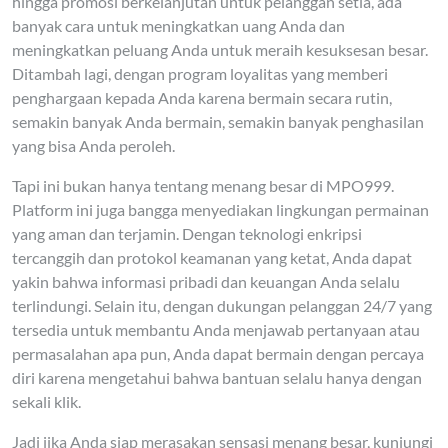
hingga promosi berkelanjutan untuk pelanggan setia, ada
banyak cara untuk meningkatkan uang Anda dan
meningkatkan peluang Anda untuk meraih kesuksesan besar.
Ditambah lagi, dengan program loyalitas yang memberi
penghargaan kepada Anda karena bermain secara rutin,
semakin banyak Anda bermain, semakin banyak penghasilan
yang bisa Anda peroleh.
Tapi ini bukan hanya tentang menang besar di MPO999.
Platform ini juga bangga menyediakan lingkungan permainan
yang aman dan terjamin. Dengan teknologi enkripsi
tercanggih dan protokol keamanan yang ketat, Anda dapat
yakin bahwa informasi pribadi dan keuangan Anda selalu
terlindungi. Selain itu, dengan dukungan pelanggan 24/7 yang
tersedia untuk membantu Anda menjawab pertanyaan atau
permasalahan apa pun, Anda dapat bermain dengan percaya
diri karena mengetahui bahwa bantuan selalu hanya dengan
sekali klik.
Jadi jika Anda siap merasakan sensasi menang besar, kunjungi