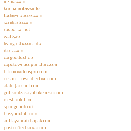
in-hi5.com
krainafantasy.info
todas-noticias.com
senikartu.com
rusportal.net
watty.io
livinginthesun.info
itsriz.com
cargoods.shop
capetownacupuncture.com
bitcoinvideospro.com
cosmiccrowcollective.com
alain-jacquet.com
gotisouizakayabakeneko.com
meshpoint.me
spongebob.net
busyboxintl.com
auttayanratchapak.com
postcoffeebarva.com