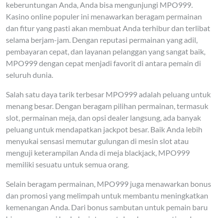
keberuntungan Anda, Anda bisa mengunjungi MPO999.
Kasino online populer ini menawarkan beragam permainan
dan fitur yang pasti akan membuat Anda terhibur dan terlibat
selama berjam-jam. Dengan reputasi permainan yang adil,
pembayaran cepat, dan layanan pelanggan yang sangat baik,
MPO999 dengan cepat menjadi favorit di antara pemain di
seluruh dunia.
Salah satu daya tarik terbesar MPO999 adalah peluang untuk
menang besar. Dengan beragam pilihan permainan, termasuk
slot, permainan meja, dan opsi dealer langsung, ada banyak
peluang untuk mendapatkan jackpot besar. Baik Anda lebih
menyukai sensasi memutar gulungan di mesin slot atau
menguji keterampilan Anda di meja blackjack, MPO999
memiliki sesuatu untuk semua orang.
Selain beragam permainan, MPO999 juga menawarkan bonus
dan promosi yang melimpah untuk membantu meningkatkan
kemenangan Anda. Dari bonus sambutan untuk pemain baru