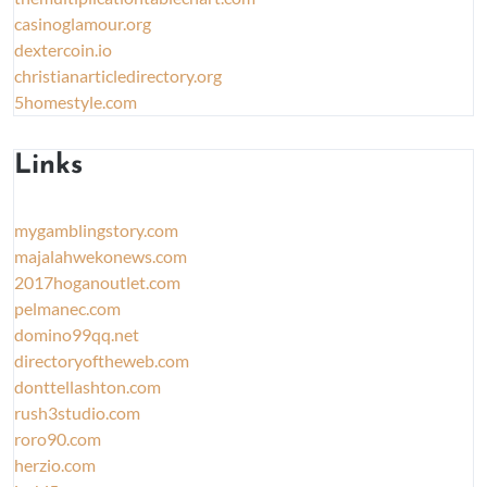
casinoglamour.org
dextercoin.io
christianarticledirectory.org
5homestyle.com
Links
mygamblingstory.com
majalahwekonews.com
2017hoganoutlet.com
pelmanec.com
domino99qq.net
directoryoftheweb.com
donttellashton.com
rush3studio.com
roro90.com
herzio.com