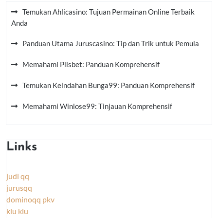
Temukan Ahlicasino: Tujuan Permainan Online Terbaik
Anda
Panduan Utama Juruscasino: Tip dan Trik untuk Pemula
Memahami Plisbet: Panduan Komprehensif
Temukan Keindahan Bunga99: Panduan Komprehensif
Memahami Winlose99: Tinjauan Komprehensif
Links
judi qq
jurusqq
dominoqq pkv
kiu kiu