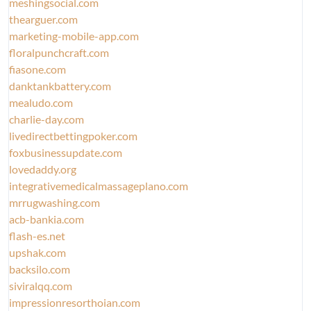
meshingsocial.com
thearguer.com
marketing-mobile-app.com
floralpunchcraft.com
fiasone.com
danktankbattery.com
mealudo.com
charlie-day.com
livedirectbettingpoker.com
foxbusinessupdate.com
lovedaddy.org
integrativemedicalmassageplano.com
mrrugwashing.com
acb-bankia.com
flash-es.net
upshak.com
backsilo.com
siviralqq.com
impressionresorthoian.com