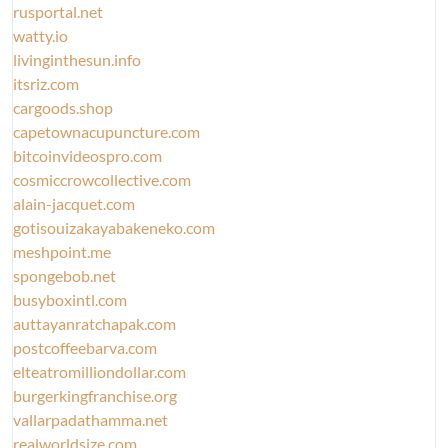
rusportal.net
watty.io
livinginthesun.info
itsriz.com
cargoods.shop
capetownacupuncture.com
bitcoinvideospro.com
cosmiccrowcollective.com
alain-jacquet.com
gotisouizakayabakeneko.com
meshpoint.me
spongebob.net
busyboxintl.com
auttayanratchapak.com
postcoffeebarva.com
elteatromilliondollar.com
burgerkingfranchise.org
vallarpadathamma.net
realworldsize.com