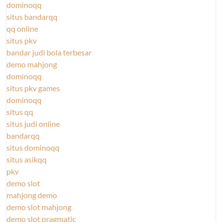
dominoqq
situs bandarqq
qq online
situs pkv
bandar judi bola terbesar
demo mahjong
dominoqq
situs pkv games
dominoqq
situs qq
situs judi online
bandarqq
situs dominoqq
situs asikqq
pkv
demo slot
mahjong demo
demo slot mahjong
demo slot pragmatic