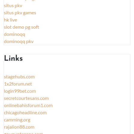
situs pkv
situs pkv games
hk live
slot demo pg soft
dominoqq
dominoqq pkv
Links
stagehubs.com
1x2forum.net
login99bet.com
secretcourtesans.com
onlinebahisforum1.com
chicagoheadline.com
camming.org
rajalion88.com
goupuntacana.com