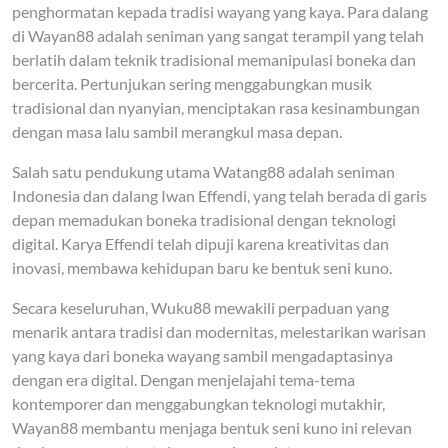
penghormatan kepada tradisi wayang yang kaya. Para dalang
di Wayan88 adalah seniman yang sangat terampil yang telah
berlatih dalam teknik tradisional memanipulasi boneka dan
bercerita. Pertunjukan sering menggabungkan musik
tradisional dan nyanyian, menciptakan rasa kesinambungan
dengan masa lalu sambil merangkul masa depan.
Salah satu pendukung utama Watang88 adalah seniman
Indonesia dan dalang Iwan Effendi, yang telah berada di garis
depan memadukan boneka tradisional dengan teknologi
digital. Karya Effendi telah dipuji karena kreativitas dan
inovasi, membawa kehidupan baru ke bentuk seni kuno.
Secara keseluruhan, Wuku88 mewakili perpaduan yang
menarik antara tradisi dan modernitas, melestarikan warisan
yang kaya dari boneka wayang sambil mengadaptasinya
dengan era digital. Dengan menjelajahi tema-tema
kontemporer dan menggabungkan teknologi mutakhir,
Wayan88 membantu menjaga bentuk seni kuno ini relevan