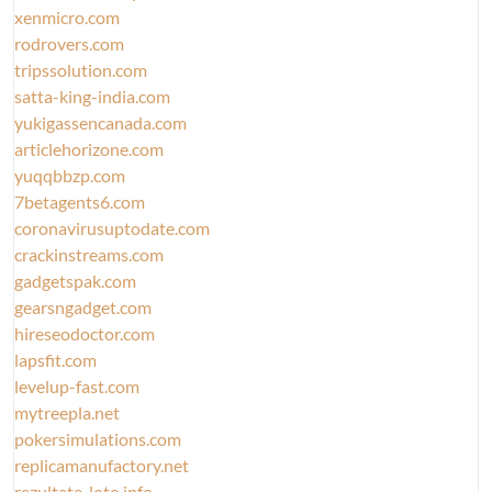
xenmicro.com
rodrovers.com
tripssolution.com
satta-king-india.com
yukigassencanada.com
articlehorizone.com
yuqqbbzp.com
7betagents6.com
coronavirusuptodate.com
crackinstreams.com
gadgetspak.com
gearsngadget.com
hireseodoctor.com
lapsfit.com
levelup-fast.com
mytreepla.net
pokersimulations.com
replicamanufactory.net
rezultate-loto.info