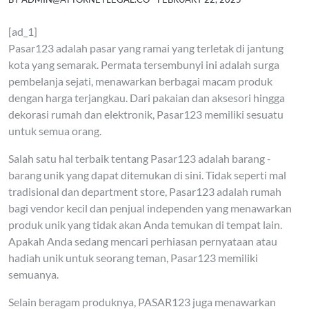
[ad_1]
Pasar123 adalah pasar yang ramai yang terletak di jantung
kota yang semarak. Permata tersembunyi ini adalah surga
pembelanja sejati, menawarkan berbagai macam produk
dengan harga terjangkau. Dari pakaian dan aksesori hingga
dekorasi rumah dan elektronik, Pasar123 memiliki sesuatu
untuk semua orang.
Salah satu hal terbaik tentang Pasar123 adalah barang -
barang unik yang dapat ditemukan di sini. Tidak seperti mal
tradisional dan department store, Pasar123 adalah rumah
bagi vendor kecil dan penjual independen yang menawarkan
produk unik yang tidak akan Anda temukan di tempat lain.
Apakah Anda sedang mencari perhiasan pernyataan atau
hadiah unik untuk seorang teman, Pasar123 memiliki
semuanya.
Selain beragam produknya, PASAR123 juga menawarkan