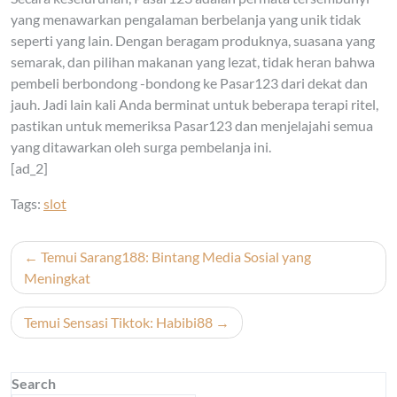
yang menawarkan pengalaman berbelanja yang unik tidak
seperti yang lain. Dengan beragam produknya, suasana yang
semarak, dan pilihan makanan yang lezat, tidak heran bahwa
pembeli berbondong -bondong ke Pasar123 dari dekat dan
jauh. Jadi lain kali Anda berminat untuk beberapa terapi ritel,
pastikan untuk memeriksa Pasar123 dan menjelajahi semua
yang ditawarkan oleh surga pembelanja ini.
[ad_2]
Tags:
slot
Post
Temui Sarang188: Bintang Media Sosial yang
navigation
Meningkat
Temui Sensasi Tiktok: Habibi88
Search