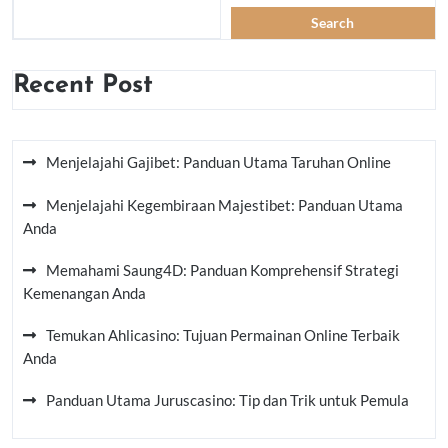
Search
Recent Post
Menjelajahi Gajibet: Panduan Utama Taruhan Online
Menjelajahi Kegembiraan Majestibet: Panduan Utama
Anda
Memahami Saung4D: Panduan Komprehensif Strategi
Kemenangan Anda
Temukan Ahlicasino: Tujuan Permainan Online Terbaik
Anda
Panduan Utama Juruscasino: Tip dan Trik untuk Pemula