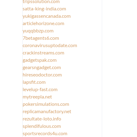
tripssolution.com
satta-king-india.com
yukigassencanada.com
articlehorizone.com
yuqqbbzp.com
7betagents6.com
coronavirusuptodate.com
crackinstreams.com
gadgetspak.com
gearsngadget.com
hireseodoctor.com
lapsfit.com
levelup-fast.com
mytreepla.net
pokersimulations.com
replicamanufactory.net
rezultate-loto.info
splendifulous.com
sportsrecords4u.com