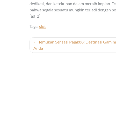
dedikasi, dan ketekunan dalam meraih impian. D
bahwa segala sesuatu mungkin terjadi dengan pol
[ad_2]
Tags:
slot
Post
Temukan Sensasi Pajak88: Destinasi Gaming
Anda
navigation