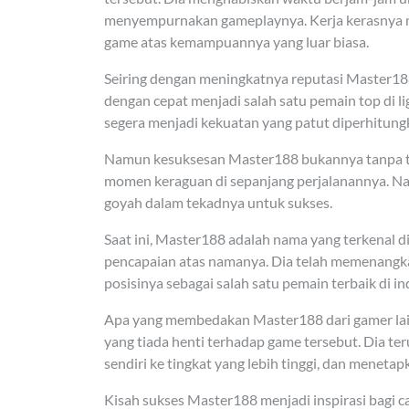
menyempurnakan gameplaynya. Kerja kerasnya m
game atas kemampuannya yang luar biasa.
Seiring dengan meningkatnya reputasi Master188
dengan cepat menjadi salah satu pemain top di li
segera menjadi kekuatan yang patut diperhitungk
Namun kesuksesan Master188 bukannya tanpa ta
momen keraguan di sepanjang perjalanannya. Nam
goyah dalam tekadnya untuk sukses.
Saat ini, Master188 adalah nama yang terkenal d
pencapaian atas namanya. Dia telah memenangk
posisinya sebagai salah satu pemain terbaik di ind
Apa yang membedakan Master188 dari gamer lai
yang tiada henti terhadap game tersebut. Dia te
sendiri ke tingkat yang lebih tinggi, dan menetap
Kisah sukses Master188 menjadi inspirasi bagi c