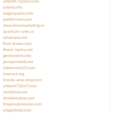
ufabett732um3.com
uskola.info
wagonpaints.info
waitfornext.com
clearvisionmarketing.co
quantum-code.co
whatnews.me
final-dream.com
finest-replica.net
gestioneinh.info
prosportdaily.net
salesinvest22.com
teseract.org
trendy-ama-shop.com
ufabett732m7.com
visiofood.com
droidwindow.com
freeprsubmission.com
ufagold666.com