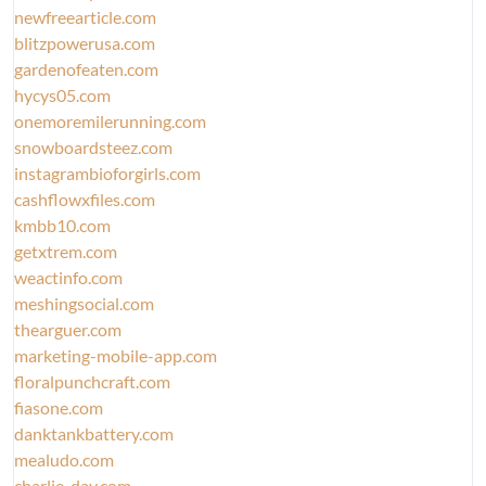
newfreearticle.com
blitzpowerusa.com
gardenofeaten.com
hycys05.com
onemoremilerunning.com
snowboardsteez.com
instagrambioforgirls.com
cashflowxfiles.com
kmbb10.com
getxtrem.com
weactinfo.com
meshingsocial.com
thearguer.com
marketing-mobile-app.com
floralpunchcraft.com
fiasone.com
danktankbattery.com
mealudo.com
charlie-day.com