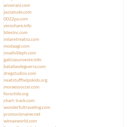
annerani.com
jazzatude.com
0022pa.com
zeroshare.info
bilesinc.com
milaretreatnz.com
modaagi.com
smallvilleph.com
galiciasuroeste.info
batallasdeguerra.com
dregstudios.com
neatstuffhelpskids.org
moraessoccer.com
forochile.org
chart-track.com
wonderfultraveling.com
promocioname.net
wimaxworld.com