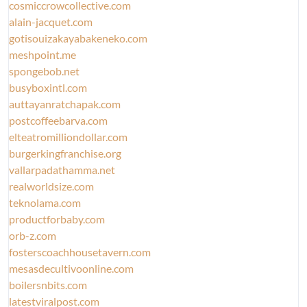
cosmiccrowcollective.com
alain-jacquet.com
gotisouizakayabakeneko.com
meshpoint.me
spongebob.net
busyboxintl.com
auttayanratchapak.com
postcoffeebarva.com
elteatromilliondollar.com
burgerkingfranchise.org
vallarpadathamma.net
realworldsize.com
teknolama.com
productforbaby.com
orb-z.com
fosterscoachhousetavern.com
mesasdecultivoonline.com
boilersnbits.com
latestviralpost.com