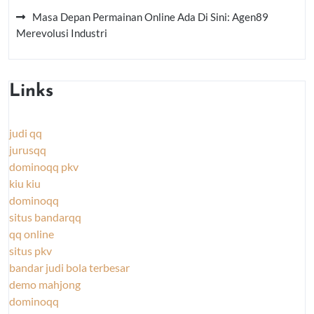
Masa Depan Permainan Online Ada Di Sini: Agen89
Merevolusi Industri
Links
judi qq
jurusqq
dominoqq pkv
kiu kiu
dominoqq
situs bandarqq
qq online
situs pkv
bandar judi bola terbesar
demo mahjong
dominoqq