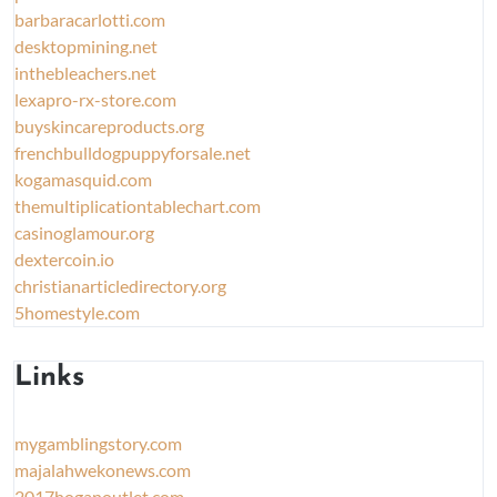
barbaracarlotti.com
desktopmining.net
inthebleachers.net
lexapro-rx-store.com
buyskincareproducts.org
frenchbulldogpuppyforsale.net
kogamasquid.com
themultiplicationtablechart.com
casinoglamour.org
dextercoin.io
christianarticledirectory.org
5homestyle.com
Links
mygamblingstory.com
majalahwekonews.com
2017hoganoutlet.com