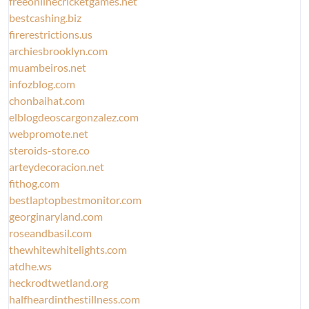
freeonlinecricketgames.net
bestcashing.biz
firerestrictions.us
archiesbrooklyn.com
muambeiros.net
infozblog.com
chonbaihat.com
elblogdeoscargonzalez.com
webpromote.net
steroids-store.co
arteydecoracion.net
fithog.com
bestlaptopbestmonitor.com
georginaryland.com
roseandbasil.com
thewhitewhitelights.com
atdhe.ws
heckrodtwetland.org
halfheardinthestillness.com