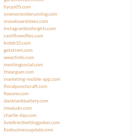
hycys05.com
onemoremilerunning.com
snowboardsteez.com
instagrambioforgirls.com
cashflowxfiles.com
kmbb10.com
getxtrem.com
weactinfo.com
meshingsocial.com
thearguer.com
marketing-mobile-app.com
floralpunchcraft.com
fiasone.com
danktankbattery.com
mealudo.com
charlie-day.com
livedirectbettingpoker.com
foxbusinessupdate.com