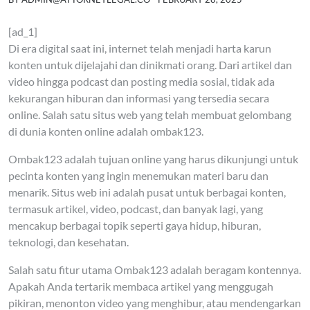
[ad_1]
Di era digital saat ini, internet telah menjadi harta karun
konten untuk dijelajahi dan dinikmati orang. Dari artikel dan
video hingga podcast dan posting media sosial, tidak ada
kekurangan hiburan dan informasi yang tersedia secara
online. Salah satu situs web yang telah membuat gelombang
di dunia konten online adalah ombak123.
Ombak123 adalah tujuan online yang harus dikunjungi untuk
pecinta konten yang ingin menemukan materi baru dan
menarik. Situs web ini adalah pusat untuk berbagai konten,
termasuk artikel, video, podcast, dan banyak lagi, yang
mencakup berbagai topik seperti gaya hidup, hiburan,
teknologi, dan kesehatan.
Salah satu fitur utama Ombak123 adalah beragam kontennya.
Apakah Anda tertarik membaca artikel yang menggugah
pikiran, menonton video yang menghibur, atau mendengarkan