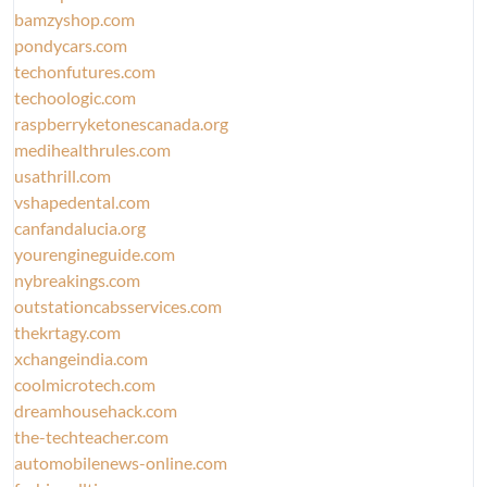
bamzyshop.com
pondycars.com
techonfutures.com
techoologic.com
raspberryketonescanada.org
medihealthrules.com
usathrill.com
vshapedental.com
canfandalucia.org
yourengineguide.com
nybreakings.com
outstationcabsservices.com
thekrtagy.com
xchangeindia.com
coolmicrotech.com
dreamhousehack.com
the-techteacher.com
automobilenews-online.com