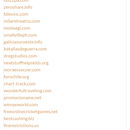
zeroshare.info
bilesinc.com
milaretreatnz.com
modaagi.com
smallvilleph.com
galiciasuroeste.info
batallasdeguerra.com
dregstudios.com
neatstuffhelpskids.org
moraessoccer.com
forochile.org
chart-track.com
wonderfultraveling.com
promocioname.net
wimaxworld.com
freeonlinecricketgames.net
bestcashing.biz
firerestrictions.us