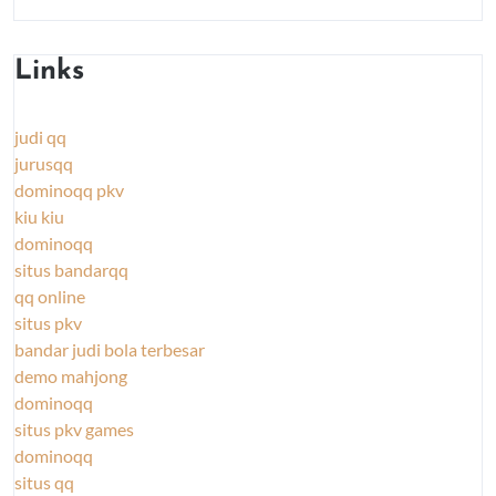
Links
judi qq
jurusqq
dominoqq pkv
kiu kiu
dominoqq
situs bandarqq
qq online
situs pkv
bandar judi bola terbesar
demo mahjong
dominoqq
situs pkv games
dominoqq
situs qq