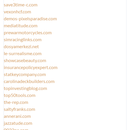
save3time-c.com
vexonhcf.com
demos-pixelsparadise.com
mediatitude.com
prewarmotorcycles.com
simracinglinks.com
dosyamerkezi.net
le-surrealisme.com
showcasebeauty.com
insurancepolicyexpert.com
statkeycompany.com
carolinadeckbuilders.com
topinvestingblog.com
top50tools.com
the-rep.com
saltyfranks.com
annerani.com
jazzatude.com
0022pa.com