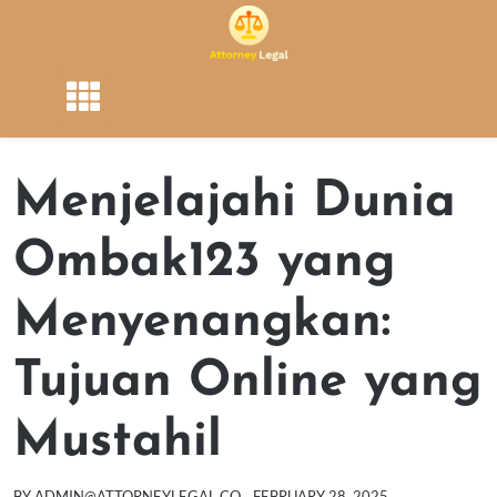
Skip
to
content
Menjelajahi Dunia
Ombak123 yang
Menyenangkan:
Tujuan Online yang
Mustahil
BY
ADMIN@ATTORNEYLEGAL.CO
FEBRUARY 28, 2025