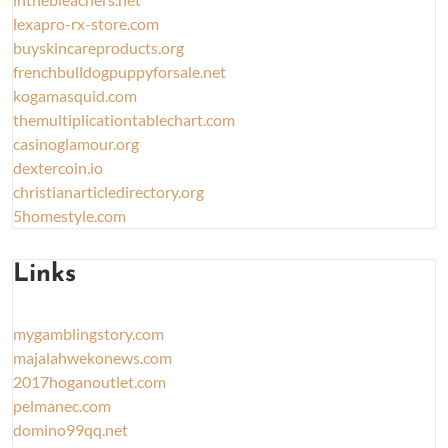
lexapro-rx-store.com
buyskincareproducts.org
frenchbulldogpuppyforsale.net
kogamasquid.com
themultiplicationtablechart.com
casinoglamour.org
dextercoin.io
christianarticledirectory.org
5homestyle.com
Links
mygamblingstory.com
majalahwekonews.com
2017hoganoutlet.com
pelmanec.com
domino99qq.net