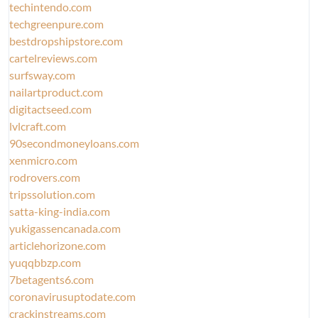
techintendo.com
techgreenpure.com
bestdropshipstore.com
cartelreviews.com
surfsway.com
nailartproduct.com
digitactseed.com
lvlcraft.com
90secondmoneyloans.com
xenmicro.com
rodrovers.com
tripssolution.com
satta-king-india.com
yukigassencanada.com
articlehorizone.com
yuqqbbzp.com
7betagents6.com
coronavirusuptodate.com
crackinstreams.com