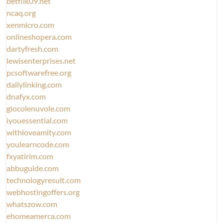
betflik09.net
ncaq.org
xenmicro.com
onlineshopera.com
dartyfresh.com
lewisenterprises.net
pcsoftwarefree.org
dailylinking.com
dnafyx.com
giocolenuvole.com
iyouessential.com
withloveamity.com
youlearncode.com
fxyatirim.com
abbuguide.com
technologyresult.com
webhostingoffers.org
whatszow.com
ehomeamerca.com