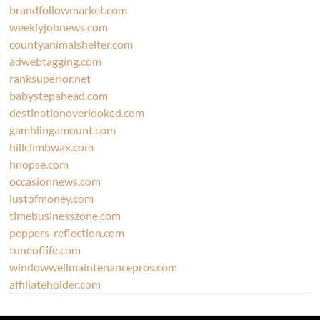
brandfollowmarket.com
weeklyjobnews.com
countyanimalshelter.com
adwebtagging.com
ranksuperior.net
babystepahead.com
destinationoverlooked.com
gamblingamount.com
hillclimbwax.com
hnopse.com
occasionnews.com
lustofmoney.com
timebusinesszone.com
peppers-reflection.com
tuneoflife.com
windowwellmaintenancepros.com
affiliateholder.com