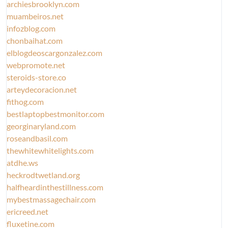
archiesbrooklyn.com
muambeiros.net
infozblog.com
chonbaihat.com
elblogdeoscargonzalez.com
webpromote.net
steroids-store.co
arteydecoracion.net
fithog.com
bestlaptopbestmonitor.com
georginaryland.com
roseandbasil.com
thewhitewhitelights.com
atdhe.ws
heckrodtwetland.org
halfheardinthestillness.com
mybestmassagechair.com
ericreed.net
fluxetine.com