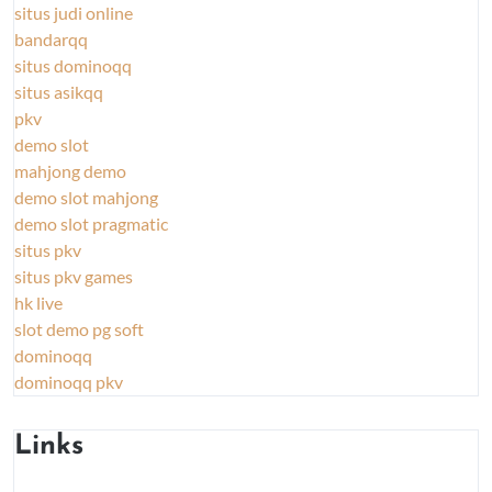
situs judi online
bandarqq
situs dominoqq
situs asikqq
pkv
demo slot
mahjong demo
demo slot mahjong
demo slot pragmatic
situs pkv
situs pkv games
hk live
slot demo pg soft
dominoqq
dominoqq pkv
Links