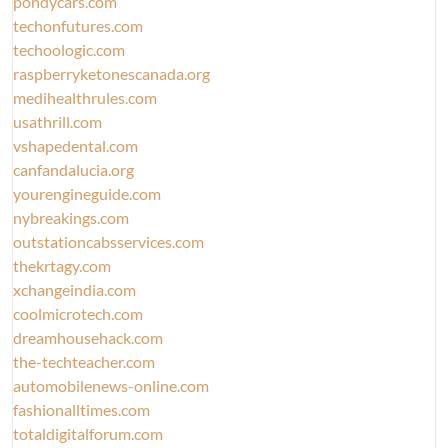
pondycars.com
techonfutures.com
techoologic.com
raspberryketonescanada.org
medihealthrules.com
usathrill.com
vshapedental.com
canfandalucia.org
yourengineguide.com
nybreakings.com
outstationcabsservices.com
thekrtagy.com
xchangeindia.com
coolmicrotech.com
dreamhousehack.com
the-techteacher.com
automobilenews-online.com
fashionalltimes.com
totaldigitalforum.com