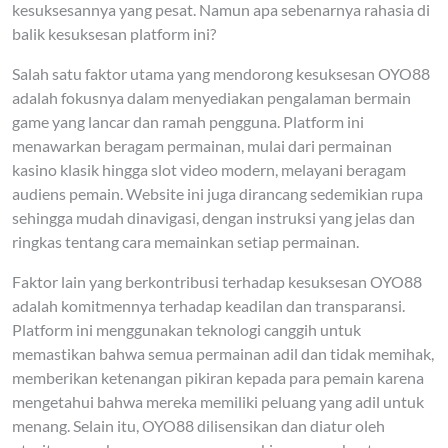
kesuksesannya yang pesat. Namun apa sebenarnya rahasia di
balik kesuksesan platform ini?
Salah satu faktor utama yang mendorong kesuksesan OYO88
adalah fokusnya dalam menyediakan pengalaman bermain
game yang lancar dan ramah pengguna. Platform ini
menawarkan beragam permainan, mulai dari permainan
kasino klasik hingga slot video modern, melayani beragam
audiens pemain. Website ini juga dirancang sedemikian rupa
sehingga mudah dinavigasi, dengan instruksi yang jelas dan
ringkas tentang cara memainkan setiap permainan.
Faktor lain yang berkontribusi terhadap kesuksesan OYO88
adalah komitmennya terhadap keadilan dan transparansi.
Platform ini menggunakan teknologi canggih untuk
memastikan bahwa semua permainan adil dan tidak memihak,
memberikan ketenangan pikiran kepada para pemain karena
mengetahui bahwa mereka memiliki peluang yang adil untuk
menang. Selain itu, OYO88 dilisensikan dan diatur oleh