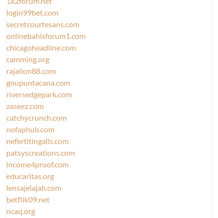
1x2forum.net
login99bet.com
secretcourtesans.com
onlinebahisforum1.com
chicagoheadline.com
camming.org
rajalion88.com
goupuntacana.com
riversedgepark.com
zaseez.com
catchycrunch.com
nofaphub.com
nefertitingalls.com
patsyscreations.com
income4proof.com
educaritas.org
lensajelajah.com
betflik09.net
ncaq.org