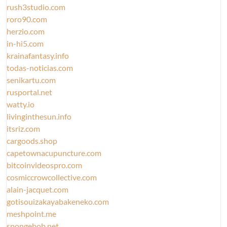
rush3studio.com
roro90.com
herzio.com
in-hi5.com
krainafantasy.info
todas-noticias.com
senikartu.com
rusportal.net
watty.io
livinginthesun.info
itsriz.com
cargoods.shop
capetownacupuncture.com
bitcoinvideospro.com
cosmiccrowcollective.com
alain-jacquet.com
gotisouizakayabakeneko.com
meshpoint.me
spongebob.net