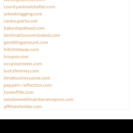
countyanimalshelter.com
adwebtagging.com
ranksuperior.net
babystepahead.com
destinationoverlooked.com
gamblingamount.com
hillclimbwax.com
hnopse.com
occasionnews.com
lustofmoney.com
timebusinesszone.com
peppers-reflection.com
tuneoflife.com
windowwellmaintenancepros.com
affiliateholder.com