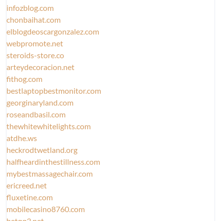
infozblog.com
chonbaihat.com
elblogdeoscargonzalez.com
webpromote.net
steroids-store.co
arteydecoracion.net
fithog.com
bestlaptopbestmonitor.com
georginaryland.com
roseandbasil.com
thewhitewhitelights.com
atdhe.ws
heckrodtwetland.org
halfheardinthestillness.com
mybestmassagechair.com
ericreed.net
fluxetine.com
mobilecasino8760.com
betqq3.net