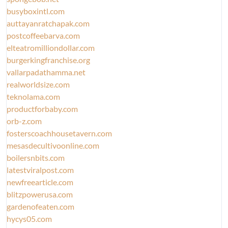
busyboxintl.com
auttayanratchapak.com
postcoffeebarva.com
elteatromilliondollar.com
burgerkingfranchise.org
vallarpadathamma.net
realworldsize.com
teknolama.com
productforbaby.com
orb-z.com
fosterscoachhousetavern.com
mesasdecultivoonline.com
boilersnbits.com
latestviralpost.com
newfreearticle.com
blitzpowerusa.com
gardenofeaten.com
hycys05.com