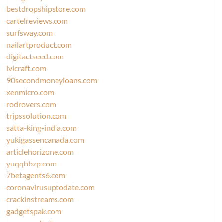
bestdropshipstore.com
cartelreviews.com
surfsway.com
nailartproduct.com
digitactseed.com
lvlcraft.com
90secondmoneyloans.com
xenmicro.com
rodrovers.com
tripssolution.com
satta-king-india.com
yukigassencanada.com
articlehorizone.com
yuqqbbzp.com
7betagents6.com
coronavirusuptodate.com
crackinstreams.com
gadgetspak.com