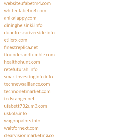
websiteufabetm4.com
whiteufabetm4.com
anikalappy.com
dininghelsinki.info
duanfrescariverside.info
etilerx.com
finestreplica.net
flounderandfumble.com
healthohunt.com
retefuturah.info
smartinvestinginfo.info
technewsalliance.com
technonetmarket.com
tedstanger.net
ufabett732um3.com
uskola.info
wagonpaints.info
waitfornext.com
clearvisionmarketing.co