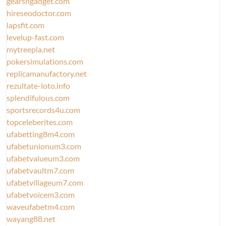
gearsngadget.com
hireseodoctor.com
lapsfit.com
levelup-fast.com
mytreepla.net
pokersimulations.com
replicamanufactory.net
rezultate-loto.info
splendifulous.com
sportsrecords4u.com
topceleberites.com
ufabetting8m4.com
ufabetunionum3.com
ufabetvalueum3.com
ufabetvaultm7.com
ufabetvillageum7.com
ufabetvoicem3.com
waveufabetm4.com
wayang88.net