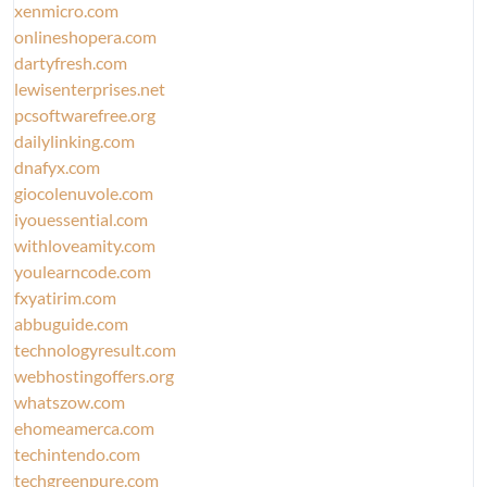
xenmicro.com
onlineshopera.com
dartyfresh.com
lewisenterprises.net
pcsoftwarefree.org
dailylinking.com
dnafyx.com
giocolenuvole.com
iyouessential.com
withloveamity.com
youlearncode.com
fxyatirim.com
abbuguide.com
technologyresult.com
webhostingoffers.org
whatszow.com
ehomeamerca.com
techintendo.com
techgreenpure.com