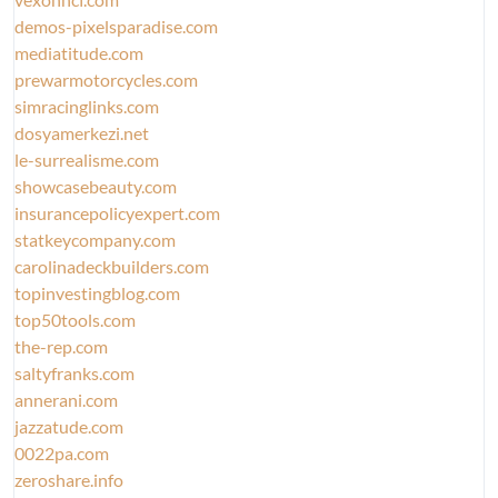
demos-pixelsparadise.com
mediatitude.com
prewarmotorcycles.com
simracinglinks.com
dosyamerkezi.net
le-surrealisme.com
showcasebeauty.com
insurancepolicyexpert.com
statkeycompany.com
carolinadeckbuilders.com
topinvestingblog.com
top50tools.com
the-rep.com
saltyfranks.com
annerani.com
jazzatude.com
0022pa.com
zeroshare.info