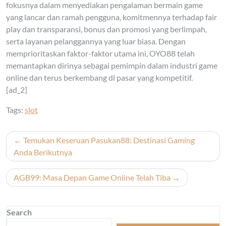
fokusnya dalam menyediakan pengalaman bermain game
yang lancar dan ramah pengguna, komitmennya terhadap fair
play dan transparansi, bonus dan promosi yang berlimpah,
serta layanan pelanggannya yang luar biasa. Dengan
memprioritaskan faktor-faktor utama ini, OYO88 telah
memantapkan dirinya sebagai pemimpin dalam industri game
online dan terus berkembang di pasar yang kompetitif.
[ad_2]
Tags:
slot
Post
Temukan Keseruan Pasukan88: Destinasi Gaming
navigation
Anda Berikutnya
AGB99: Masa Depan Game Online Telah Tiba
Search