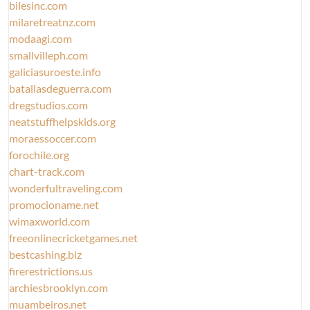
bilesinc.com
milaretreatnz.com
modaagi.com
smallvilleph.com
galiciasuroeste.info
batallasdeguerra.com
dregstudios.com
neatstuffhelpskids.org
moraessoccer.com
forochile.org
chart-track.com
wonderfultraveling.com
promocioname.net
wimaxworld.com
freeonlinecricketgames.net
bestcashing.biz
firerestrictions.us
archiesbrooklyn.com
muambeiros.net