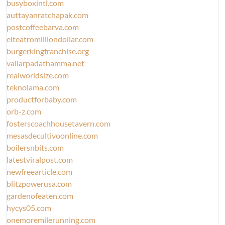
busyboxintl.com
auttayanratchapak.com
postcoffeebarva.com
elteatromilliondollar.com
burgerkingfranchise.org
vallarpadathamma.net
realworldsize.com
teknolama.com
productforbaby.com
orb-z.com
fosterscoachhousetavern.com
mesasdecultivoonline.com
boilersnbits.com
latestviralpost.com
newfreearticle.com
blitzpowerusa.com
gardenofeaten.com
hycys05.com
onemoremilerunning.com