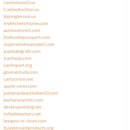
casinoloans5.us
CasinoAuction.us
kipooglecouk.us
mykitchennhome.com
aumoulinvert.com
thefoodiepassport.com
superwindowproject.com
papibakigrafo.com
icanhazjs.com
canimpact.org
goviralstudy.com
cartourism.net
apple-cores.com
pulserasdeactividad10.com
barbaracarlotti.com
desktopmining.net
inthebleachers.net
lexapro-rx-store.com
buyskincareproducts.org