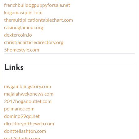
frenchbulldogpuppyforsale.net
kogamasquid.com
themultiplicationtablechart.com
casinoglamour.org
dextercoin.io
christianarticledirectory.org
5homestyle.com
Links
mygamblingstory.com
majalahwekonews.com
2017hoganoutlet.com
pelmanec.com
domino99qq.net
directoryoftheweb.com
donttellashton.com
rush3studio.com