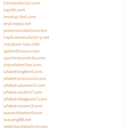
hireseodoctor.com
lapsfit.com
levelup-fast.com
mytreepla.net
pokersimulations.com
replicamanufactory.net
rezultate-loto.info
splendifulous.com
sportsrecords4u.com
topceleberites.com
ufabetting8m4.com
ufabetunionum3.com
ufabetvalueum3.com
ufabetvaultm7.com
ufabetvillageum7.com
ufabetvoicem3.com
waveufabetm4.com
wayang88.net
websiteufabetm4.com