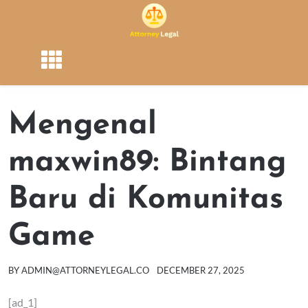
Skip
to
content
Mengenal
maxwin89: Bintang
Baru di Komunitas
Game
BY
ADMIN@ATTORNEYLEGAL.CO
DECEMBER 27, 2025
[ad_1]