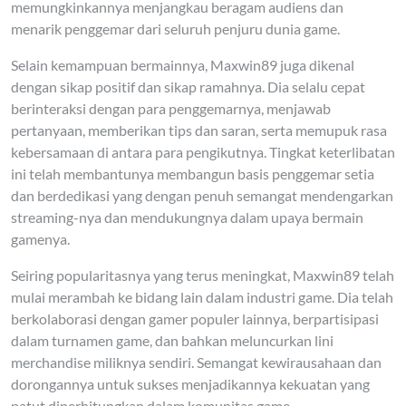
memungkinkannya menjangkau beragam audiens dan
menarik penggemar dari seluruh penjuru dunia game.
Selain kemampuan bermainnya, Maxwin89 juga dikenal
dengan sikap positif dan sikap ramahnya. Dia selalu cepat
berinteraksi dengan para penggemarnya, menjawab
pertanyaan, memberikan tips dan saran, serta memupuk rasa
kebersamaan di antara para pengikutnya. Tingkat keterlibatan
ini telah membantunya membangun basis penggemar setia
dan berdedikasi yang dengan penuh semangat mendengarkan
streaming-nya dan mendukungnya dalam upaya bermain
gamenya.
Seiring popularitasnya yang terus meningkat, Maxwin89 telah
mulai merambah ke bidang lain dalam industri game. Dia telah
berkolaborasi dengan gamer populer lainnya, berpartisipasi
dalam turnamen game, dan bahkan meluncurkan lini
merchandise miliknya sendiri. Semangat kewirausahaan dan
dorongannya untuk sukses menjadikannya kekuatan yang
patut diperhitungkan dalam komunitas game.