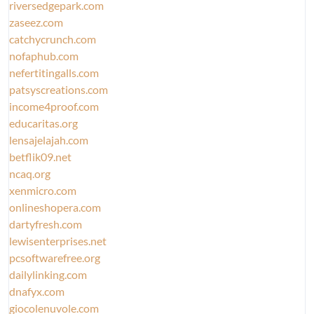
riversedgepark.com
zaseez.com
catchycrunch.com
nofaphub.com
nefertitingalls.com
patsyscreations.com
income4proof.com
educaritas.org
lensajelajah.com
betflik09.net
ncaq.org
xenmicro.com
onlineshopera.com
dartyfresh.com
lewisenterprises.net
pcsoftwarefree.org
dailylinking.com
dnafyx.com
giocolenuvole.com