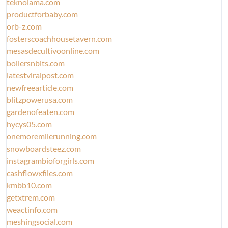
teknolama.com
productforbaby.com
orb-z.com
fosterscoachhousetavern.com
mesasdecultivoonline.com
boilersnbits.com
latestviralpost.com
newfreearticle.com
blitzpowerusa.com
gardenofeaten.com
hycys05.com
onemoremilerunning.com
snowboardsteez.com
instagrambioforgirls.com
cashflowxfiles.com
kmbb10.com
getxtrem.com
weactinfo.com
meshingsocial.com