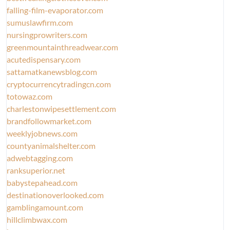
falling-film-evaporator.com
sumuslawfirm.com
nursingprowriters.com
greenmountainthreadwear.com
acutedispensary.com
sattamatkanewsblog.com
cryptocurrencytradingcn.com
totowaz.com
charlestonwipesettlement.com
brandfollowmarket.com
weeklyjobnews.com
countyanimalshelter.com
adwebtagging.com
ranksuperior.net
babystepahead.com
destinationoverlooked.com
gamblingamount.com
hillclimbwax.com