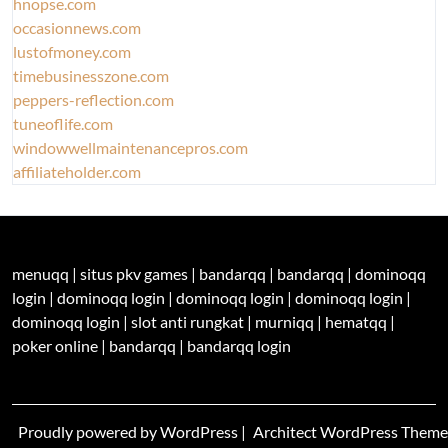
hnopse.com
occasionnews.com
lustofmoney.com
timebusinesszone.com
peppers-reflection.com
tuneoflife.com
windowwellmaintenancepros.com
affiliateholder.com
menuqq
|
situs pkv games
|
bandarqq
|
bandarqq
|
dominoqq
login
|
dominoqq login
|
dominoqq login
|
dominoqq login
|
dominoqq login
|
slot anti rungkat
|
murniqq
|
hematqq
|
poker online
|
bandarqq
|
bandarqq login
Proudly powered by WordPress
|
Architect WordPress Theme