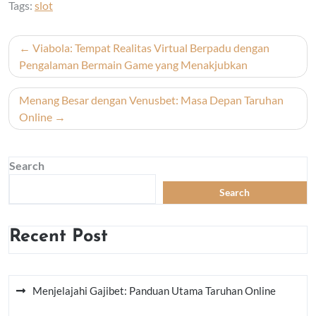
Tags:
slot
Post
Viabola: Tempat Realitas Virtual Berpadu dengan
navigation
Pengalaman Bermain Game yang Menakjubkan
Menang Besar dengan Venusbet: Masa Depan Taruhan
Online
Search
Search
Recent Post
Menjelajahi Gajibet: Panduan Utama Taruhan Online