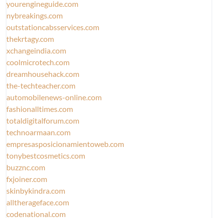
yourengineguide.com
nybreakings.com
outstationcabsservices.com
thekrtagy.com
xchangeindia.com
coolmicrotech.com
dreamhousehack.com
the-techteacher.com
automobilenews-online.com
fashionalltimes.com
totaldigitalforum.com
technoarmaan.com
empresasposicionamientoweb.com
tonybestcosmetics.com
buzznc.com
fxjoiner.com
skinbykindra.com
alltherageface.com
codenational.com