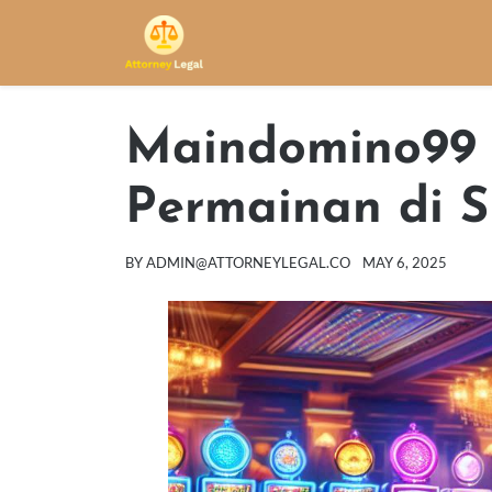
Skip
to
content
Maindomino99 –
Permainan di Si
BY
ADMIN@ATTORNEYLEGAL.CO
MAY 6, 2025