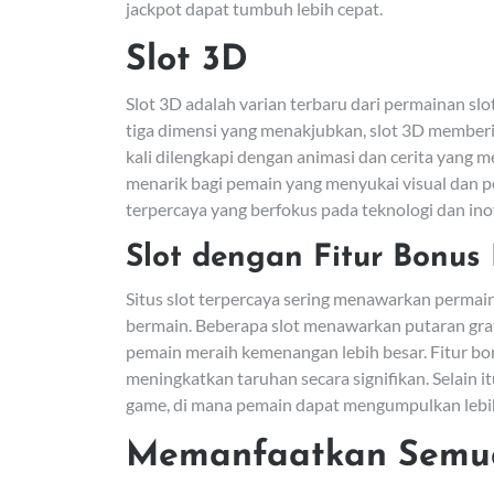
jackpot dapat tumbuh lebih cepat.
Slot 3D
Slot 3D adalah varian terbaru dari permainan sl
tiga dimensi yang menakjubkan, slot 3D memberik
kali dilengkapi dengan animasi dan cerita yang
menarik bagi pemain yang menyukai visual dan pe
terpercaya yang berfokus pada teknologi dan ino
Slot dengan Fitur Bonus
Situs slot terpercaya sering menawarkan perma
bermain. Beberapa slot menawarkan putaran gra
pemain meraih kemenangan lebih besar. Fitur 
meningkatkan taruhan secara signifikan. Selain i
game, di mana pemain dapat mengumpulkan lebi
Memanfaatkan Semua 