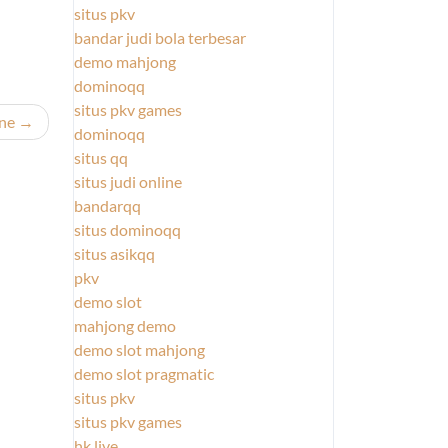
situs pkv
bandar judi bola terbesar
demo mahjong
dominoqq
situs pkv games
ine
dominoqq
situs qq
situs judi online
bandarqq
situs dominoqq
situs asikqq
pkv
demo slot
mahjong demo
demo slot mahjong
demo slot pragmatic
situs pkv
situs pkv games
hk live