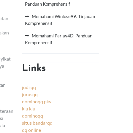
Panduan Komprehensif
Memahami Winlose99: Tinjauan
 dan
Komprehensif
takan
Memahami Parlay4D: Panduan
Komprehensif
yikat
nya
Links
gan
judi qq
jurusqq
dominoqq pkv
kiu kiu
hteraan
dominoqq
si
situs bandarqq
ula
qq online