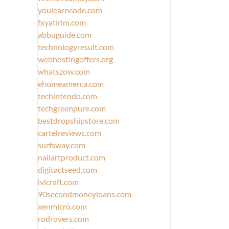
youlearncode.com
fxyatirim.com
abbuguide.com
technologyresult.com
webhostingoffers.org
whatszow.com
ehomeamerca.com
techintendo.com
techgreenpure.com
bestdropshipstore.com
cartelreviews.com
surfsway.com
nailartproduct.com
digitactseed.com
lvlcraft.com
90secondmoneyloans.com
xenmicro.com
rodrovers.com