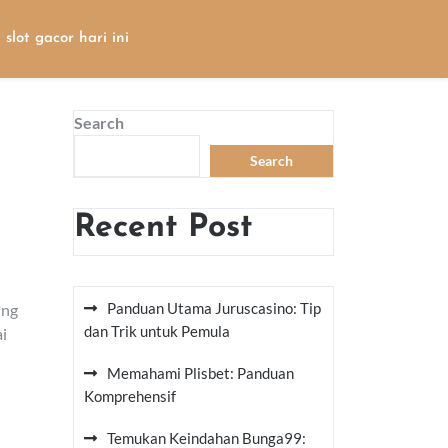
slot gacor hari ini
Search
Search
Recent Post
Panduan Utama Juruscasino: Tip
ing
dan Trik untuk Pemula
ai
Memahami Plisbet: Panduan
Komprehensif
Temukan Keindahan Bunga99: