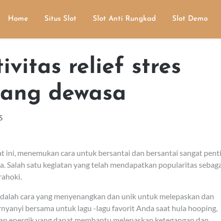
Home
Situs Slot
Slot Anti Rungkad
Slot Demo
itas relief stres
rang dewasa
5
t ini, menemukan cara untuk bersantai dan bersantai sangat pent
ta. Salah satu kegiatan yang telah mendapatkan popularitas sebag
rahoki.
 adalah cara yang menyenangkan dan unik untuk melepaskan dan
rnyanyi bersama untuk lagu -lagu favorit Anda saat hula hooping,
n energik yang dapat membantu melepaskan ketegangan dan