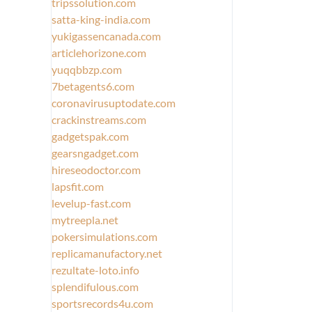
tripssolution.com
satta-king-india.com
yukigassencanada.com
articlehorizone.com
yuqqbbzp.com
7betagents6.com
coronavirusuptodate.com
crackinstreams.com
gadgetspak.com
gearsngadget.com
hireseodoctor.com
lapsfit.com
levelup-fast.com
mytreepla.net
pokersimulations.com
replicamanufactory.net
rezultate-loto.info
splendifulous.com
sportsrecords4u.com