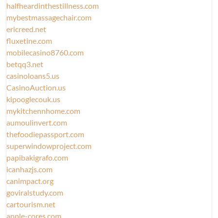
halfheardinthestillness.com
mybestmassagechair.com
ericreed.net
fluxetine.com
mobilecasino8760.com
betqq3.net
casinoloans5.us
CasinoAuction.us
kipooglecouk.us
mykitchennhome.com
aumoulinvert.com
thefoodiepassport.com
superwindowproject.com
papibakigrafo.com
icanhazjs.com
canimpact.org
goviralstudy.com
cartourism.net
apple-cores.com