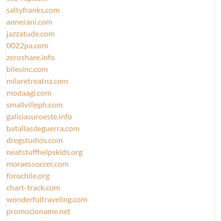
saltyfranks.com
annerani.com
jazzatude.com
0022pa.com
zeroshare.info
bilesinc.com
milaretreatnz.com
modaagi.com
smallvilleph.com
galiciasuroeste.info
batallasdeguerra.com
dregstudios.com
neatstuffhelpskids.org
moraessoccer.com
forochile.org
chart-track.com
wonderfultraveling.com
promocioname.net