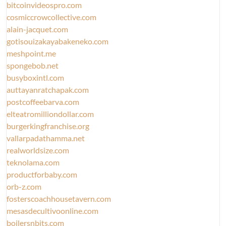
bitcoinvideospro.com
cosmiccrowcollective.com
alain-jacquet.com
gotisouizakayabakeneko.com
meshpoint.me
spongebob.net
busyboxintl.com
auttayanratchapak.com
postcoffeebarva.com
elteatromilliondollar.com
burgerkingfranchise.org
vallarpadathamma.net
realworldsize.com
teknolama.com
productforbaby.com
orb-z.com
fosterscoachhousetavern.com
mesasdecultivoonline.com
boilersnbits.com