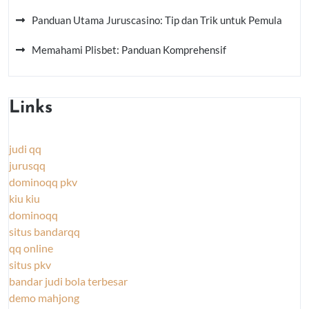
Panduan Utama Juruscasino: Tip dan Trik untuk Pemula
Memahami Plisbet: Panduan Komprehensif
Links
judi qq
jurusqq
dominoqq pkv
kiu kiu
dominoqq
situs bandarqq
qq online
situs pkv
bandar judi bola terbesar
demo mahjong