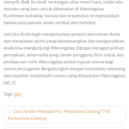
menarik. Baik itu level, tantangan, atau event baru, selalu ada
sesuatu yang baru untuk ditemukan di Warungplay.
Komitmen terhadap inovasi dan kreativitas ini memastikan
bahwa para pemain selalu terlibat dan terhibur.
Jadi jika Anda ingin mengeluarkan potensi permainan Anda
dan merasakan dunia yang menyenangkan dan mengasyikkan,
Anda bisa mengunjungi Warungplay. Dengan beragam pilihan
permainan, antarmuka yang ramah pengguna, fitur sosial, dan
pembaruan rutin, Warungplay adalah tujuan utama bagi
semua jenis gamer. Bergabunglah dengan komunitas sekarang
dan mulailah menjelajahi semua yang ditawarkan Warungplay.
[ad_2]
Tags:
slot
Post
Dari Amatir Menjadi Pro: Perjalanan Gasing77 di
navigation
Komunitas Gaming