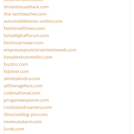
dreamhousehack.com
the-techteacher.com
automobilenews-online.com
fashionalltimes.com
totaldigitalforum.com
technoarmaan.com
empresasposicionamientoweb.com
tonybestcosmetics.com
buzznc.com
fxjoiner.com
skinbykindra.com
alltherageface.com
codenational.com
progameexplorer.com
rockislandroastery.com
directselling-pro.com
revenuealarm.com
lurab.com