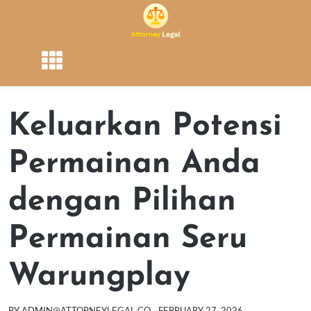
Skip
to
content
Keluarkan Potensi
Permainan Anda
dengan Pilihan
Permainan Seru
Warungplay
BY
ADMIN@ATTORNEYLEGAL.CO
FEBRUARY 27, 2026