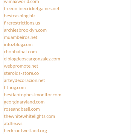
wimaxworld.com
freeonlinecricketgames.net
bestcashing.biz
firerestrictions.us
archiesbrooklyn.com
muambeiros.net
infozblog.com
chonbaihat.com
elblogdeoscargonzalez.com
webpromote.net
steroids-store.co
arteydecoracion.net
fithog.com
bestlaptopbestmonitor.com
georginaryland.com
roseandbasil.com
thewhitewhitelights.com
atdhe.ws
heckrodtwetland.org