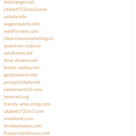
tedstanger.net
ufabett732um3.com
uskola.info
wagonpaints.info
waitfornext.com
clearvisionmarketing.co
quantum-code.co
whatnews.me
final-dream.com
finest-replica.net
gestioneinh.info
prosportdaily.net
salesinvest22.com
teseract.org
trendy-ama-shop.com
ufabett732m7.com
visiofood.com
droidwindow.com
freeprsubmission.com