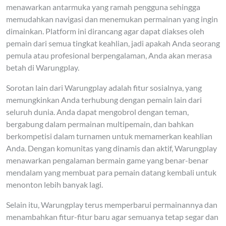
menawarkan antarmuka yang ramah pengguna sehingga
memudahkan navigasi dan menemukan permainan yang ingin
dimainkan. Platform ini dirancang agar dapat diakses oleh
pemain dari semua tingkat keahlian, jadi apakah Anda seorang
pemula atau profesional berpengalaman, Anda akan merasa
betah di Warungplay.
Sorotan lain dari Warungplay adalah fitur sosialnya, yang
memungkinkan Anda terhubung dengan pemain lain dari
seluruh dunia. Anda dapat mengobrol dengan teman,
bergabung dalam permainan multipemain, dan bahkan
berkompetisi dalam turnamen untuk memamerkan keahlian
Anda. Dengan komunitas yang dinamis dan aktif, Warungplay
menawarkan pengalaman bermain game yang benar-benar
mendalam yang membuat para pemain datang kembali untuk
menonton lebih banyak lagi.
Selain itu, Warungplay terus memperbarui permainannya dan
menambahkan fitur-fitur baru agar semuanya tetap segar dan