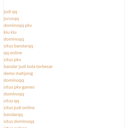
judi qq
jurusqq
dominoqq pkv
kiu kiu
dominoqq
situs bandarqq
qq online
situs pkv
bandar judi bola terbesar
demo mahjong
dominoqq
situs pkv games
dominoqq
situs qq
situs judi online
bandarqq
situs dominoqq
situs asikqq