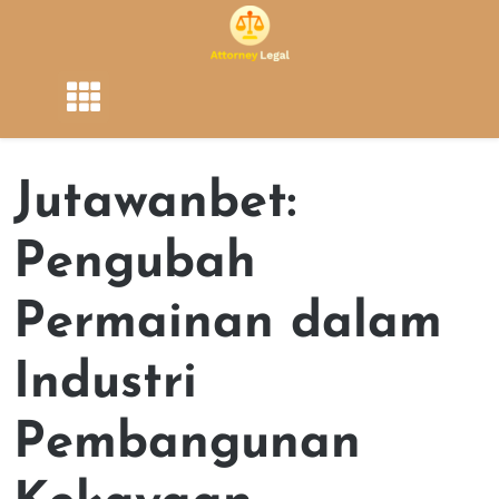
Skip
to
content
Jutawanbet:
Pengubah
Permainan dalam
Industri
Pembangunan