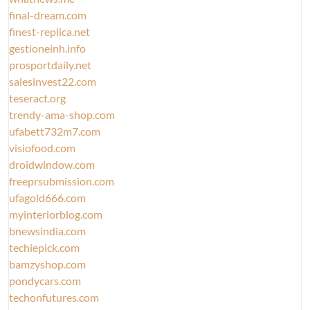
final-dream.com
finest-replica.net
gestioneinh.info
prosportdaily.net
salesinvest22.com
teseract.org
trendy-ama-shop.com
ufabett732m7.com
visiofood.com
droidwindow.com
freeprsubmission.com
ufagold666.com
myinteriorblog.com
bnewsindia.com
techiepick.com
bamzyshop.com
pondycars.com
techonfutures.com