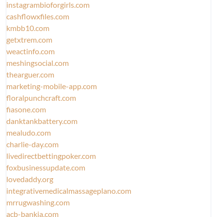
instagrambioforgirls.com
cashflowxfiles.com
kmbb10.com
getxtrem.com
weactinfo.com
meshingsocial.com
thearguer.com
marketing-mobile-app.com
floralpunchcraft.com
fiasone.com
danktankbattery.com
mealudo.com
charlie-day.com
livedirectbettingpoker.com
foxbusinessupdate.com
lovedaddy.org
integrativemedicalmassageplano.com
mrrugwashing.com
acb-bankia.com