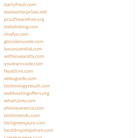
dartyfresh.com
lewisenterprises.net
pcsoftwarefree.org
dailylinking.com
dnafyx.com
giocolenuvole.com
iyouessential.com
withloveamity.com
youlearncode.com
fxyatirim.com
abbuguide.com
technologyresult.com
webhostingoffers.org
whatszow.com
ehomeamerca.com
techintendo.com
techgreenpure.com
bestdropshipstore.com
cartelreviews.com