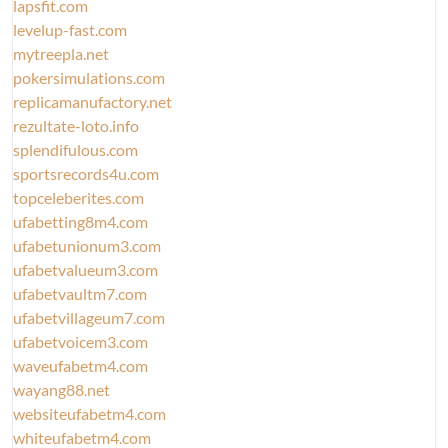
lapsfit.com
levelup-fast.com
mytreepla.net
pokersimulations.com
replicamanufactory.net
rezultate-loto.info
splendifulous.com
sportsrecords4u.com
topceleberites.com
ufabetting8m4.com
ufabetunionum3.com
ufabetvalueum3.com
ufabetvaultm7.com
ufabetvillageum7.com
ufabetvoicem3.com
waveufabetm4.com
wayang88.net
websiteufabetm4.com
whiteufabetm4.com