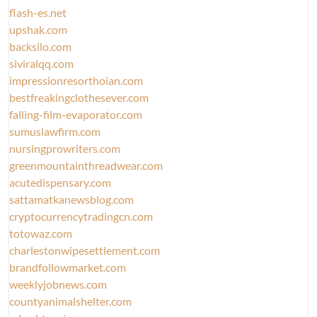
flash-es.net
upshak.com
backsilo.com
siviralqq.com
impressionresorthoian.com
bestfreakingclothesever.com
falling-film-evaporator.com
sumuslawfirm.com
nursingprowriters.com
greenmountainthreadwear.com
acutedispensary.com
sattamatkanewsblog.com
cryptocurrencytradingcn.com
totowaz.com
charlestonwipesettlement.com
brandfollowmarket.com
weeklyjobnews.com
countyanimalshelter.com