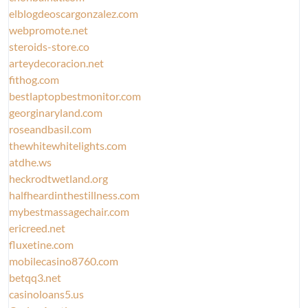
elblogdeoscargonzalez.com
webpromote.net
steroids-store.co
arteydecoracion.net
fithog.com
bestlaptopbestmonitor.com
georginaryland.com
roseandbasil.com
thewhitewhitelights.com
atdhe.ws
heckrodtwetland.org
halfheardinthestillness.com
mybestmassagechair.com
ericreed.net
fluxetine.com
mobilecasino8760.com
betqq3.net
casinoloans5.us