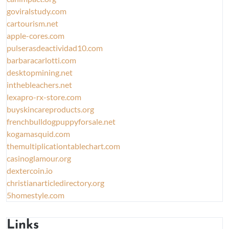
goviralstudy.com
cartourism.net
apple-cores.com
pulserasdeactividad10.com
barbaracarlotti.com
desktopmining.net
inthebleachers.net
lexapro-rx-store.com
buyskincareproducts.org
frenchbulldogpuppyforsale.net
kogamasquid.com
themultiplicationtablechart.com
casinoglamour.org
dextercoin.io
christianarticledirectory.org
5homestyle.com
Links