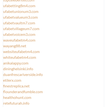
ufabetting8m4.com
ufabetunionum3.com
ufabetvalueum3.com
ufabetvaultm7.com
ufabetvillageum7.com
ufabetvoicem3.com
waveufabetm4.com
wayang88.net
websiteufabetm4.com
whiteufabetm4.com
anikalappy.com
dininghelsinki.info
duanfrescariverside.info
etilerx.com
finestreplica.net
flounderandfumble.com
healthohunt.com
retefuturah.info