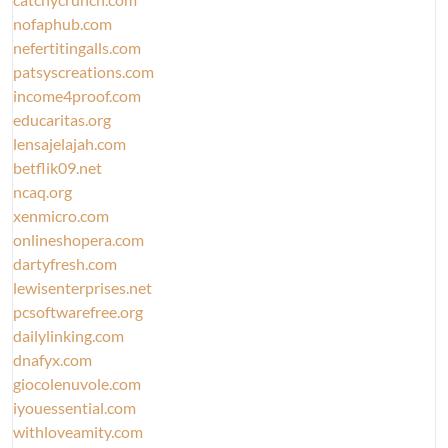
nofaphub.com
nefertitingalls.com
patsyscreations.com
income4proof.com
educaritas.org
lensajelajah.com
betflik09.net
ncaq.org
xenmicro.com
onlineshopera.com
dartyfresh.com
lewisenterprises.net
pcsoftwarefree.org
dailylinking.com
dnafyx.com
giocolenuvole.com
iyouessential.com
withloveamity.com