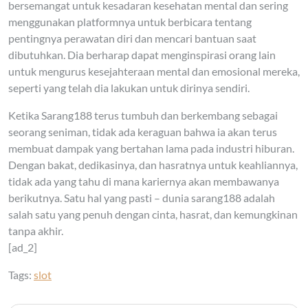
bersemangat untuk kesadaran kesehatan mental dan sering
menggunakan platformnya untuk berbicara tentang
pentingnya perawatan diri dan mencari bantuan saat
dibutuhkan. Dia berharap dapat menginspirasi orang lain
untuk mengurus kesejahteraan mental dan emosional mereka,
seperti yang telah dia lakukan untuk dirinya sendiri.
Ketika Sarang188 terus tumbuh dan berkembang sebagai
seorang seniman, tidak ada keraguan bahwa ia akan terus
membuat dampak yang bertahan lama pada industri hiburan.
Dengan bakat, dedikasinya, dan hasratnya untuk keahliannya,
tidak ada yang tahu di mana kariernya akan membawanya
berikutnya. Satu hal yang pasti – dunia sarang188 adalah
salah satu yang penuh dengan cinta, hasrat, dan kemungkinan
tanpa akhir.
[ad_2]
Tags:
slot