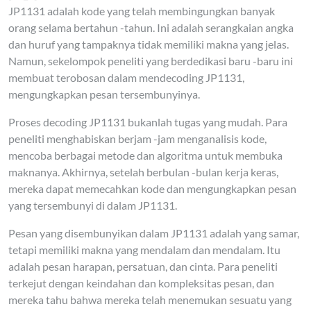
JP1131 adalah kode yang telah membingungkan banyak
orang selama bertahun -tahun. Ini adalah serangkaian angka
dan huruf yang tampaknya tidak memiliki makna yang jelas.
Namun, sekelompok peneliti yang berdedikasi baru -baru ini
membuat terobosan dalam mendecoding JP1131,
mengungkapkan pesan tersembunyinya.
Proses decoding JP1131 bukanlah tugas yang mudah. Para
peneliti menghabiskan berjam -jam menganalisis kode,
mencoba berbagai metode dan algoritma untuk membuka
maknanya. Akhirnya, setelah berbulan -bulan kerja keras,
mereka dapat memecahkan kode dan mengungkapkan pesan
yang tersembunyi di dalam JP1131.
Pesan yang disembunyikan dalam JP1131 adalah yang samar,
tetapi memiliki makna yang mendalam dan mendalam. Itu
adalah pesan harapan, persatuan, dan cinta. Para peneliti
terkejut dengan keindahan dan kompleksitas pesan, dan
mereka tahu bahwa mereka telah menemukan sesuatu yang