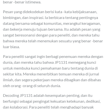
benar -benar istimewa.
Pesan yang didekodekan berisi kata -kata kebijaksanaan,
bimbingan, dan inspirasi. Ia berbicara tentang pentingnya
datang bersama sebagai komunitas, merangkul keragaman,
dan bekerja menuju tujuan bersama. Itu adalah pesan yang
sangat beresonansi dengan para peneliti, dan mereka tahu
bahwa mereka telah menemukan sesuatu yang benar -benar
luar biasa.
Para peneliti sangat ingin berbagi penemuan mereka dengan
dunia, dan mereka tahu bahwa JP1131 memegang kunci
untuk membuka kunci pemahaman baru tentang dunia di
sekitar kita. Mereka menerbitkan temuan mereka di jurnal
ilmiah, dan segera pekerjaan mereka dibagikan dan dibahas
oleh orang -orang di seluruh dunia.
Decoding JP1131 adalah kesempatan penting, dan itu
berfungsi sebagai pengingat kekuatan ketekunan, dedikasi,
dan kolaborasi. Para peneliti telah menghadapi banyak