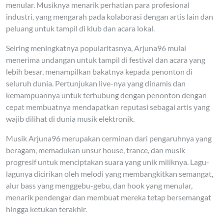
menular. Musiknya menarik perhatian para profesional
industri, yang mengarah pada kolaborasi dengan artis lain dan
peluang untuk tampil di klub dan acara lokal.
Seiring meningkatnya popularitasnya, Arjuna96 mulai
menerima undangan untuk tampil di festival dan acara yang
lebih besar, menampilkan bakatnya kepada penonton di
seluruh dunia. Pertunjukan live-nya yang dinamis dan
kemampuannya untuk terhubung dengan penonton dengan
cepat membuatnya mendapatkan reputasi sebagai artis yang
wajib dilihat di dunia musik elektronik.
Musik Arjuna96 merupakan cerminan dari pengaruhnya yang
beragam, memadukan unsur house, trance, dan musik
progresif untuk menciptakan suara yang unik miliknya. Lagu-
lagunya dicirikan oleh melodi yang membangkitkan semangat,
alur bass yang menggebu-gebu, dan hook yang menular,
menarik pendengar dan membuat mereka tetap bersemangat
hingga ketukan terakhir.