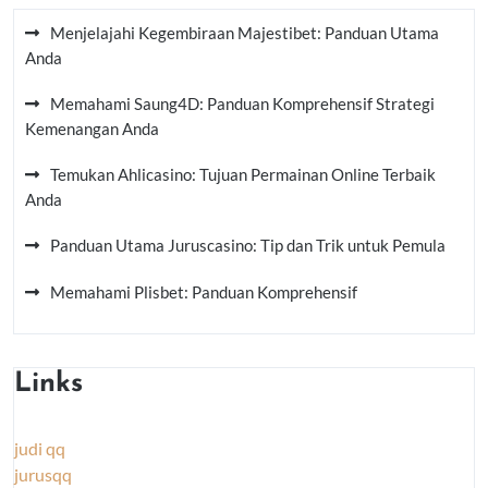
Menjelajahi Kegembiraan Majestibet: Panduan Utama
Anda
Memahami Saung4D: Panduan Komprehensif Strategi
Kemenangan Anda
Temukan Ahlicasino: Tujuan Permainan Online Terbaik
Anda
Panduan Utama Juruscasino: Tip dan Trik untuk Pemula
Memahami Plisbet: Panduan Komprehensif
Links
judi qq
jurusqq