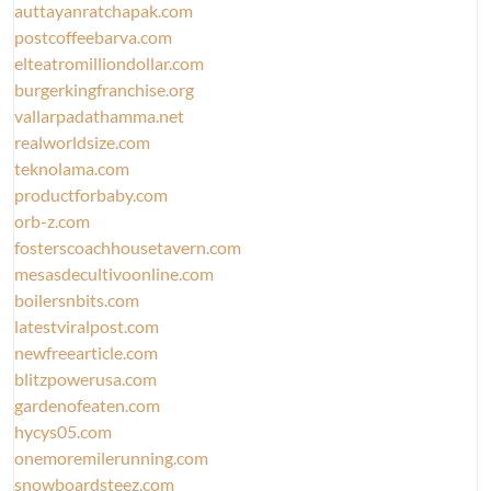
auttayanratchapak.com
postcoffeebarva.com
elteatromilliondollar.com
burgerkingfranchise.org
vallarpadathamma.net
realworldsize.com
teknolama.com
productforbaby.com
orb-z.com
fosterscoachhousetavern.com
mesasdecultivoonline.com
boilersnbits.com
latestviralpost.com
newfreearticle.com
blitzpowerusa.com
gardenofeaten.com
hycys05.com
onemoremilerunning.com
snowboardsteez.com