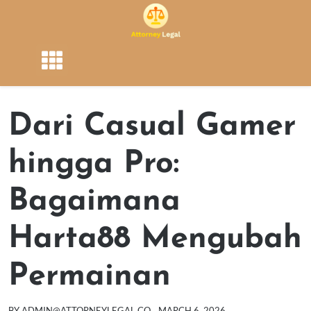
Skip
to
content
Dari Casual Gamer
hingga Pro:
Bagaimana
Harta88 Mengubah
Permainan
BY
ADMIN@ATTORNEYLEGAL.CO
MARCH 6, 2026