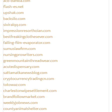
acb-bankia.com
flash-es.net
upshak.com
backsilo.com
siviralqq.com
impressionresorthoian.com
bestfreakingclothesever.com
falling-film-evaporator.com
sumuslawfirm.com
nursingprowriters.com
greenmountainthreadwear.com
acutedispensary.com
sattamatkanewsblog.com
cryptocurrencytradingcn.com
totowaz.com
charlestonwipesettlement.com
brandfollowmarket.com
weeklyjobnews.com
countyanimalshelter.com