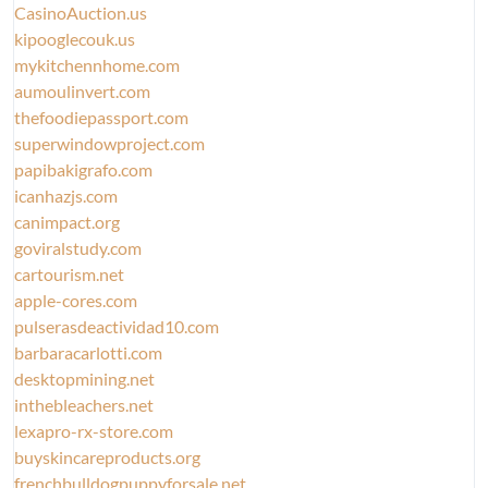
CasinoAuction.us
kipooglecouk.us
mykitchennhome.com
aumoulinvert.com
thefoodiepassport.com
superwindowproject.com
papibakigrafo.com
icanhazjs.com
canimpact.org
goviralstudy.com
cartourism.net
apple-cores.com
pulserasdeactividad10.com
barbaracarlotti.com
desktopmining.net
inthebleachers.net
lexapro-rx-store.com
buyskincareproducts.org
frenchbulldogpuppyforsale.net