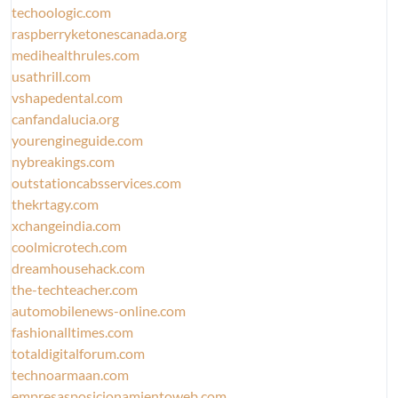
techoologic.com
raspberryketonescanada.org
medihealthrules.com
usathrill.com
vshapedental.com
canfandalucia.org
yourengineguide.com
nybreakings.com
outstationcabsservices.com
thekrtagy.com
xchangeindia.com
coolmicrotech.com
dreamhousehack.com
the-techteacher.com
automobilenews-online.com
fashionalltimes.com
totaldigitalforum.com
technoarmaan.com
empresasposicionamientoweb.com