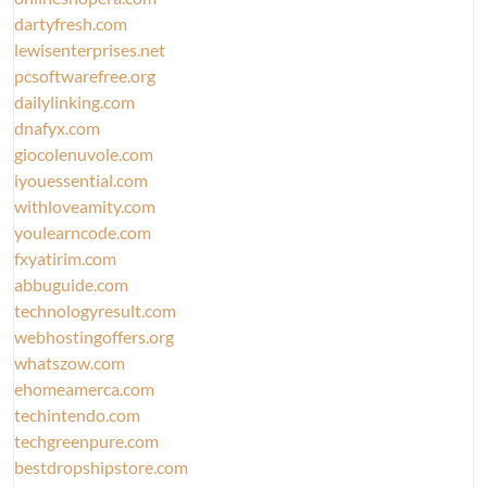
dartyfresh.com
lewisenterprises.net
pcsoftwarefree.org
dailylinking.com
dnafyx.com
giocolenuvole.com
iyouessential.com
withloveamity.com
youlearncode.com
fxyatirim.com
abbuguide.com
technologyresult.com
webhostingoffers.org
whatszow.com
ehomeamerca.com
techintendo.com
techgreenpure.com
bestdropshipstore.com