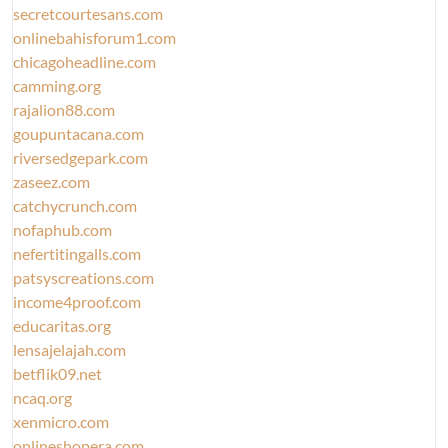
secretcourtesans.com
onlinebahisforum1.com
chicagoheadline.com
camming.org
rajalion88.com
goupuntacana.com
riversedgepark.com
zaseez.com
catchycrunch.com
nofaphub.com
nefertitingalls.com
patsyscreations.com
income4proof.com
educaritas.org
lensajelajah.com
betflik09.net
ncaq.org
xenmicro.com
onlineshopera.com