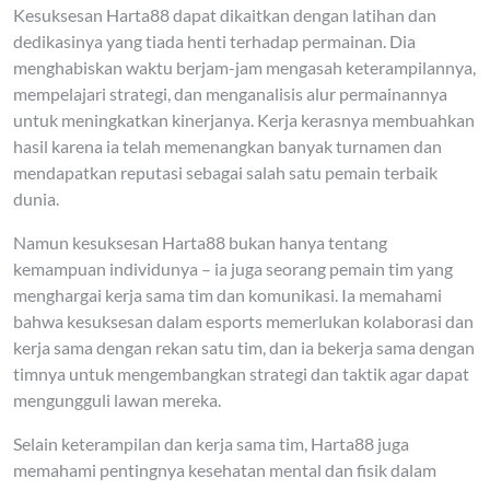
Kesuksesan Harta88 dapat dikaitkan dengan latihan dan
dedikasinya yang tiada henti terhadap permainan. Dia
menghabiskan waktu berjam-jam mengasah keterampilannya,
mempelajari strategi, dan menganalisis alur permainannya
untuk meningkatkan kinerjanya. Kerja kerasnya membuahkan
hasil karena ia telah memenangkan banyak turnamen dan
mendapatkan reputasi sebagai salah satu pemain terbaik
dunia.
Namun kesuksesan Harta88 bukan hanya tentang
kemampuan individunya – ia juga seorang pemain tim yang
menghargai kerja sama tim dan komunikasi. Ia memahami
bahwa kesuksesan dalam esports memerlukan kolaborasi dan
kerja sama dengan rekan satu tim, dan ia bekerja sama dengan
timnya untuk mengembangkan strategi dan taktik agar dapat
mengungguli lawan mereka.
Selain keterampilan dan kerja sama tim, Harta88 juga
memahami pentingnya kesehatan mental dan fisik dalam