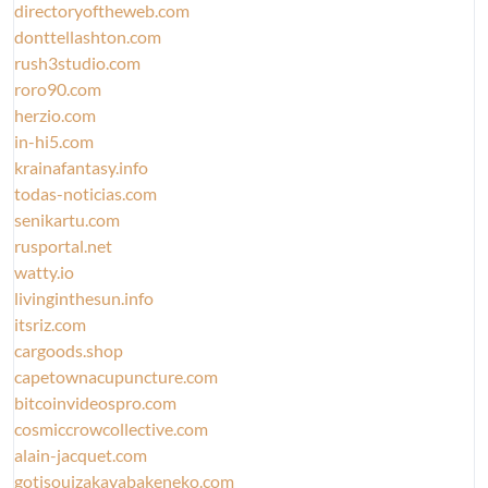
directoryoftheweb.com
donttellashton.com
rush3studio.com
roro90.com
herzio.com
in-hi5.com
krainafantasy.info
todas-noticias.com
senikartu.com
rusportal.net
watty.io
livinginthesun.info
itsriz.com
cargoods.shop
capetownacupuncture.com
bitcoinvideospro.com
cosmiccrowcollective.com
alain-jacquet.com
gotisouizakayabakeneko.com