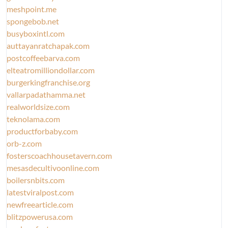
meshpoint.me
spongebob.net
busyboxintl.com
auttayanratchapak.com
postcoffeebarva.com
elteatromilliondollar.com
burgerkingfranchise.org
vallarpadathamma.net
realworldsize.com
teknolama.com
productforbaby.com
orb-z.com
fosterscoachhousetavern.com
mesasdecultivoonline.com
boilersnbits.com
latestviralpost.com
newfreearticle.com
blitzpowerusa.com