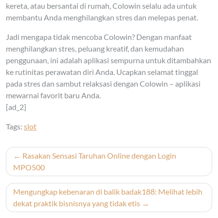
kereta, atau bersantai di rumah, Colowin selalu ada untuk
membantu Anda menghilangkan stres dan melepas penat.
Jadi mengapa tidak mencoba Colowin? Dengan manfaat
menghilangkan stres, peluang kreatif, dan kemudahan
penggunaan, ini adalah aplikasi sempurna untuk ditambahkan
ke rutinitas perawatan diri Anda. Ucapkan selamat tinggal
pada stres dan sambut relaksasi dengan Colowin – aplikasi
mewarnai favorit baru Anda.
[ad_2]
Tags:
slot
Post
Rasakan Sensasi Taruhan Online dengan Login
navigation
MPO500
Mengungkap kebenaran di balik badak188: Melihat lebih
dekat praktik bisnisnya yang tidak etis