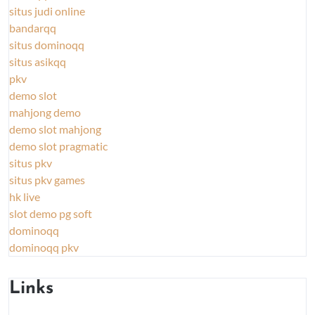
situs judi online
bandarqq
situs dominoqq
situs asikqq
pkv
demo slot
mahjong demo
demo slot mahjong
demo slot pragmatic
situs pkv
situs pkv games
hk live
slot demo pg soft
dominoqq
dominoqq pkv
Links