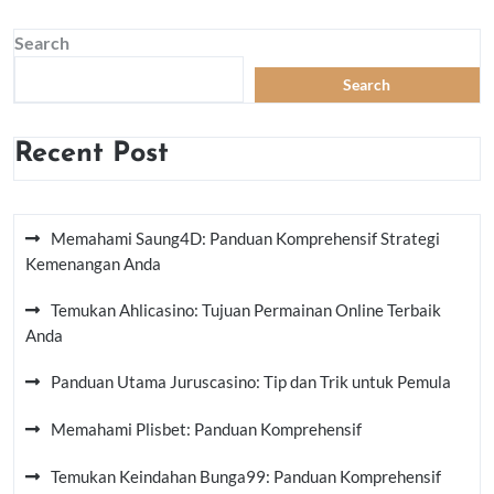
Search
Search
Recent Post
Memahami Saung4D: Panduan Komprehensif Strategi
Kemenangan Anda
Temukan Ahlicasino: Tujuan Permainan Online Terbaik
Anda
Panduan Utama Juruscasino: Tip dan Trik untuk Pemula
Memahami Plisbet: Panduan Komprehensif
Temukan Keindahan Bunga99: Panduan Komprehensif