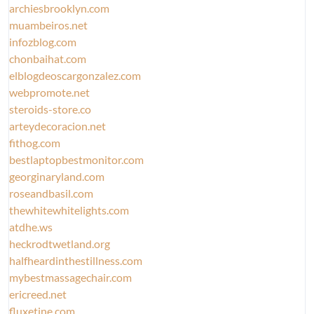
archiesbrooklyn.com
muambeiros.net
infozblog.com
chonbaihat.com
elblogdeoscargonzalez.com
webpromote.net
steroids-store.co
arteydecoracion.net
fithog.com
bestlaptopbestmonitor.com
georginaryland.com
roseandbasil.com
thewhitewhitelights.com
atdhe.ws
heckrodtwetland.org
halfheardinthestillness.com
mybestmassagechair.com
ericreed.net
fluxetine.com