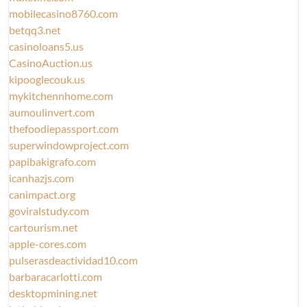
mobilecasino8760.com
betqq3.net
casinoloans5.us
CasinoAuction.us
kipooglecouk.us
mykitchennhome.com
aumoulinvert.com
thefoodiepassport.com
superwindowproject.com
papibakigrafo.com
icanhazjs.com
canimpact.org
goviralstudy.com
cartourism.net
apple-cores.com
pulserasdeactividad10.com
barbaracarlotti.com
desktopmining.net