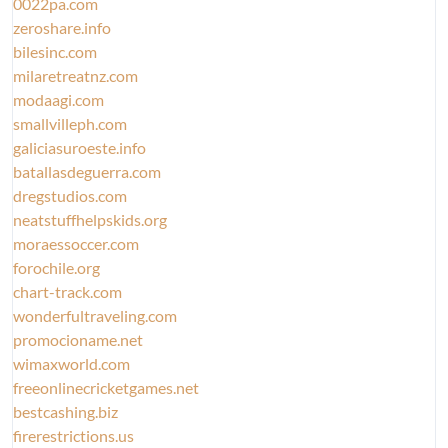
0022pa.com
zeroshare.info
bilesinc.com
milaretreatnz.com
modaagi.com
smallvilleph.com
galiciasuroeste.info
batallasdeguerra.com
dregstudios.com
neatstuffhelpskids.org
moraessoccer.com
forochile.org
chart-track.com
wonderfultraveling.com
promocioname.net
wimaxworld.com
freeonlinecricketgames.net
bestcashing.biz
firerestrictions.us