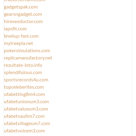
gadgetspak.com
gearsngadget.com
hireseodoctor.com
lapsfit.com
levelup-fast.com
mytreepla.net
pokersimulations.com
replicamanufactory.net
rezultate-loto.info
splendifulous.com
sportsrecords4u.com
topceleberites.com
ufabetting8m4.com
ufabetunionum3.com
ufabetvalueum3.com
ufabetvaultm7.com
ufabetvillageum7.com
ufabetvoicem3.com