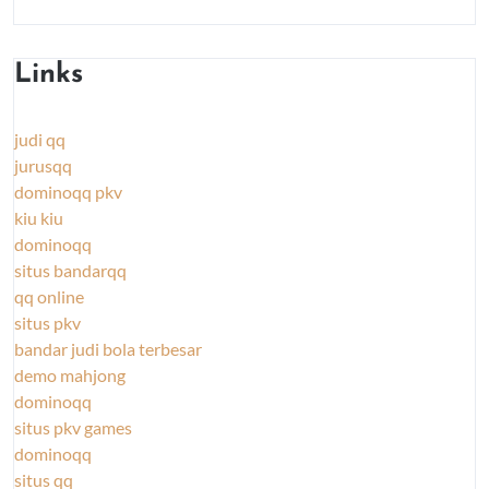
Links
judi qq
jurusqq
dominoqq pkv
kiu kiu
dominoqq
situs bandarqq
qq online
situs pkv
bandar judi bola terbesar
demo mahjong
dominoqq
situs pkv games
dominoqq
situs qq