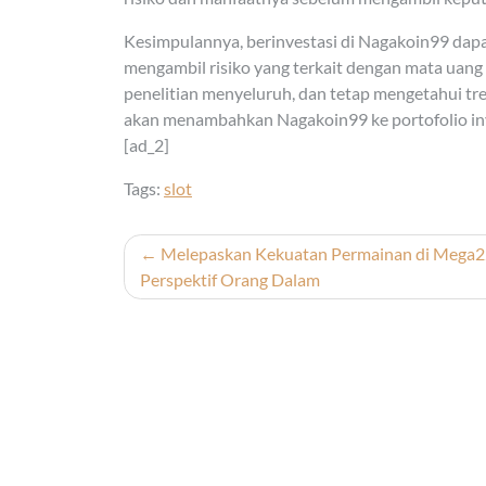
Kesimpulannya, berinvestasi di Nagakoin99 dap
mengambil risiko yang terkait dengan mata uan
penelitian menyeluruh, dan tetap mengetahui tr
akan menambahkan Nagakoin99 ke portofolio inv
[ad_2]
Tags:
slot
Post
Melepaskan Kekuatan Permainan di Mega2
Perspektif Orang Dalam
navigation