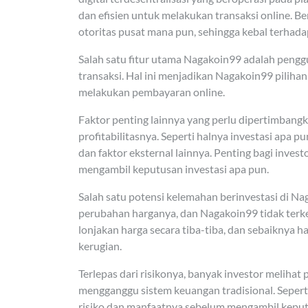
dan efisien untuk melakukan transaksi online. B
otoritas pusat mana pun, sehingga kebal terhad
Salah satu fitur utama Nagakoin99 adalah pengg
transaksi. Hal ini menjadikan Nagakoin99 pilih
melakukan pembayaran online.
Faktor penting lainnya yang perlu dipertimbang
profitabilitasnya. Seperti halnya investasi apa 
dan faktor eksternal lainnya. Penting bagi inve
mengambil keputusan investasi apa pun.
Salah satu potensi kelemahan berinvestasi di Na
perubahan harganya, dan Nagakoin99 tidak terk
lonjakan harga secara tiba-tiba, dan sebaikny
kerugian.
Terlepas dari risikonya, banyak investor meliha
mengganggu sistem keuangan tradisional. Sepert
risiko dan manfaatnya sebelum mengambil keput