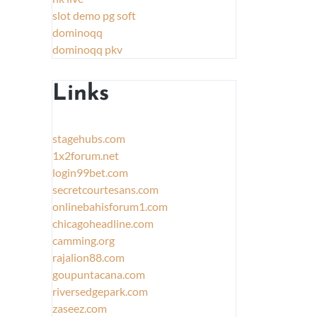
slot demo pg soft
dominoqq
dominoqq pkv
Links
stagehubs.com
1x2forum.net
login99bet.com
secretcourtesans.com
onlinebahisforum1.com
chicagoheadline.com
camming.org
rajalion88.com
goupuntacana.com
riversedgepark.com
zaseez.com