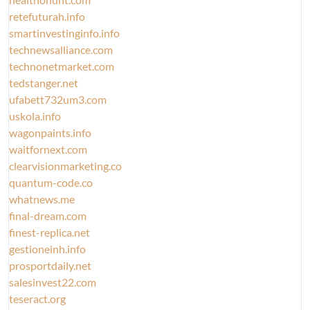
retefuturah.info
smartinvestinginfo.info
technewsalliance.com
technonetmarket.com
tedstanger.net
ufabett732um3.com
uskola.info
wagonpaints.info
waitfornext.com
clearvisionmarketing.co
quantum-code.co
whatnews.me
final-dream.com
finest-replica.net
gestioneinh.info
prosportdaily.net
salesinvest22.com
teseract.org