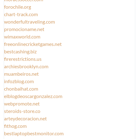
forochile.org
chart-track.com
wonderfultraveling.com
promocioname.net
wimaxworld.com
freeonlinecricketgames.net
bestcashing.biz
firerestrictions.us
archiesbrooklyn.com
muambeiros.net
infozblog.com
chonbaihat.com
elblogdeoscargonzalez.com
webpromote.net
steroids-store.co
arteydecoracion.net
fithog.com
bestlaptopbestmonitor.com