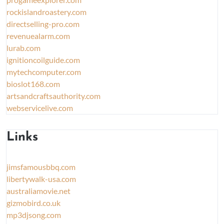
rockislandroastery.com
directselling-pro.com
revenuealarm.com
lurab.com
ignitioncoilguide.com
mytechcomputer.com
bioslot168.com
artsandcraftsauthority.com
webservicelive.com
Links
jimsfamousbbq.com
libertywalk-usa.com
australiamovie.net
gizmobird.co.uk
mp3djsong.com