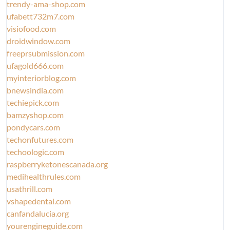
trendy-ama-shop.com
ufabett732m7.com
visiofood.com
droidwindow.com
freeprsubmission.com
ufagold666.com
myinteriorblog.com
bnewsindia.com
techiepick.com
bamzyshop.com
pondycars.com
techonfutures.com
techoologic.com
raspberryketonescanada.org
medihealthrules.com
usathrill.com
vshapedental.com
canfandalucia.org
yourengineguide.com