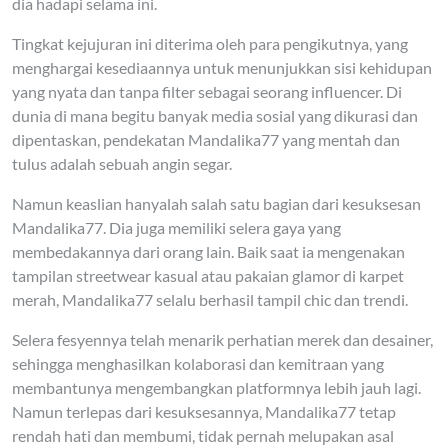
dia hadapi selama ini.
Tingkat kejujuran ini diterima oleh para pengikutnya, yang
menghargai kesediaannya untuk menunjukkan sisi kehidupan
yang nyata dan tanpa filter sebagai seorang influencer. Di
dunia di mana begitu banyak media sosial yang dikurasi dan
dipentaskan, pendekatan Mandalika77 yang mentah dan
tulus adalah sebuah angin segar.
Namun keaslian hanyalah salah satu bagian dari kesuksesan
Mandalika77. Dia juga memiliki selera gaya yang
membedakannya dari orang lain. Baik saat ia mengenakan
tampilan streetwear kasual atau pakaian glamor di karpet
merah, Mandalika77 selalu berhasil tampil chic dan trendi.
Selera fesyennya telah menarik perhatian merek dan desainer,
sehingga menghasilkan kolaborasi dan kemitraan yang
membantunya mengembangkan platformnya lebih jauh lagi.
Namun terlepas dari kesuksesannya, Mandalika77 tetap
rendah hati dan membumi, tidak pernah melupakan asal