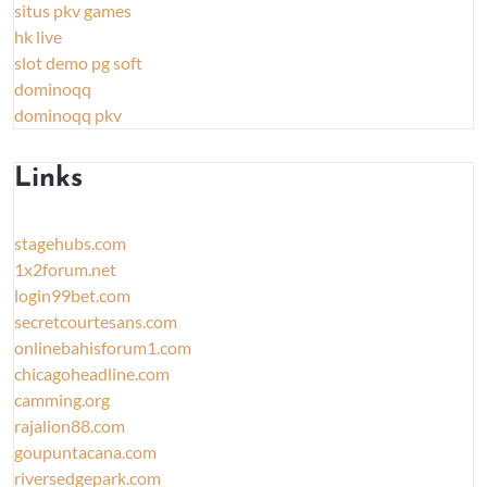
situs pkv games
hk live
slot demo pg soft
dominoqq
dominoqq pkv
Links
stagehubs.com
1x2forum.net
login99bet.com
secretcourtesans.com
onlinebahisforum1.com
chicagoheadline.com
camming.org
rajalion88.com
goupuntacana.com
riversedgepark.com