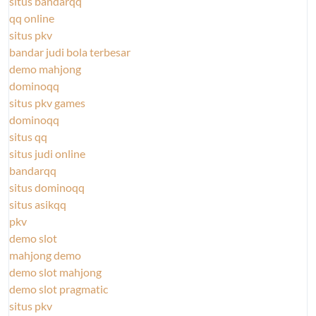
situs bandarqq
qq online
situs pkv
bandar judi bola terbesar
demo mahjong
dominoqq
situs pkv games
dominoqq
situs qq
situs judi online
bandarqq
situs dominoqq
situs asikqq
pkv
demo slot
mahjong demo
demo slot mahjong
demo slot pragmatic
situs pkv