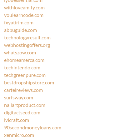
withloveamity.com
youlearncode.com
fxyatirim.com
abbuguide.com
technologyresult.com
webhostingoffers.org
whatszow.com
ehomeamerca.com
techintendo.com
techgreenpure.com
bestdropshipstore.com
cartelreviews.com
surfsway.com
nailartproduct.com
digitactseed.com
lvlcraft.com
90secondmoneyloans.com
xenmicro.com