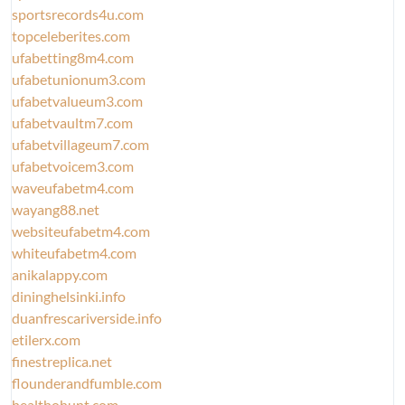
sportsrecords4u.com
topceleberites.com
ufabetting8m4.com
ufabetunionum3.com
ufabetvalueum3.com
ufabetvaultm7.com
ufabetvillageum7.com
ufabetvoicem3.com
waveufabetm4.com
wayang88.net
websiteufabetm4.com
whiteufabetm4.com
anikalappy.com
dininghelsinki.info
duanfrescariverside.info
etilerx.com
finestreplica.net
flounderandfumble.com
healthohunt.com