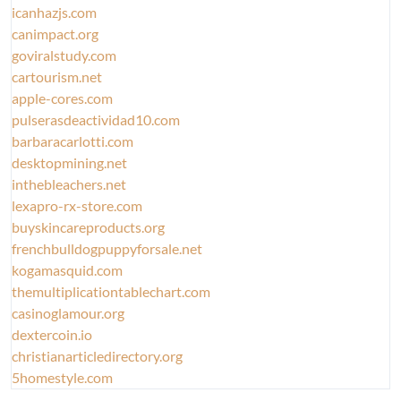
icanhazjs.com
canimpact.org
goviralstudy.com
cartourism.net
apple-cores.com
pulserasdeactividad10.com
barbaracarlotti.com
desktopmining.net
inthebleachers.net
lexapro-rx-store.com
buyskincareproducts.org
frenchbulldogpuppyforsale.net
kogamasquid.com
themultiplicationtablechart.com
casinoglamour.org
dextercoin.io
christianarticledirectory.org
5homestyle.com