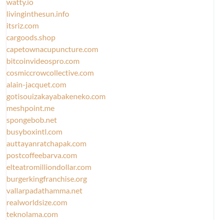
watty.io
livinginthesun.info
itsriz.com
cargoods.shop
capetownacupuncture.com
bitcoinvideospro.com
cosmiccrowcollective.com
alain-jacquet.com
gotisouizakayabakeneko.com
meshpoint.me
spongebob.net
busyboxintl.com
auttayanratchapak.com
postcoffeebarva.com
elteatromilliondollar.com
burgerkingfranchise.org
vallarpadathamma.net
realworldsize.com
teknolama.com